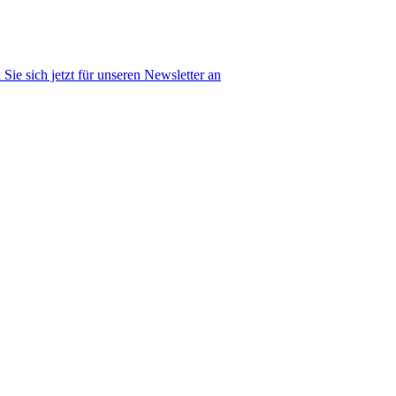
Sie sich jetzt für unseren Newsletter an