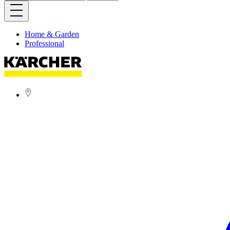
Home & Garden
Professional