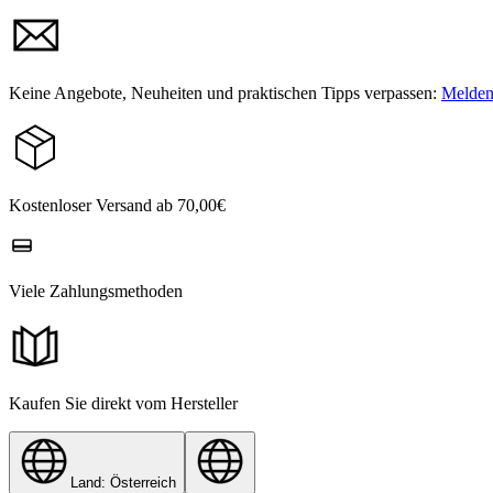
Keine Angebote, Neuheiten und praktischen Tipps verpassen:
Melden 
Kostenloser Versand ab 70,00€
Viele Zahlungsmethoden
Kaufen Sie direkt vom Hersteller
Land: Österreich