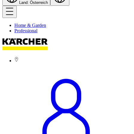
Land: Österreich
Home & Garden
Professional