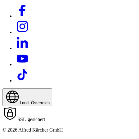
Land: Österreich
SSL-gesichert
© 2026 Alfred Kärcher GmbH