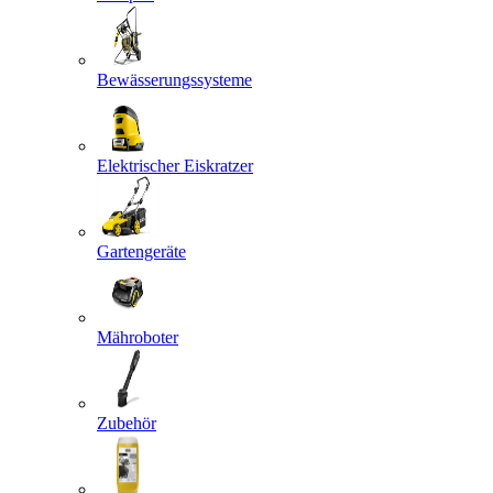
Bewässerungssysteme
Elektrischer Eiskratzer
Gartengeräte
Mähroboter
Zubehör