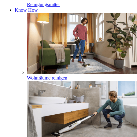
Reinigungsmittel
Know How
Wohnräume reinigen