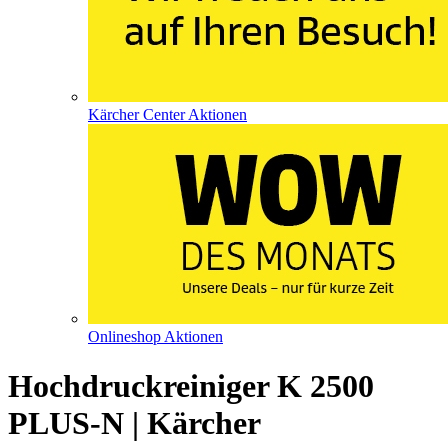
Kärcher Center Aktionen
Onlineshop Aktionen
Hochdruckreiniger K 2500
PLUS-N | Kärcher