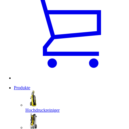
Produkte
Hochdruckreiniger