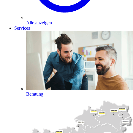
Alle anzeigen
Services
Beratung