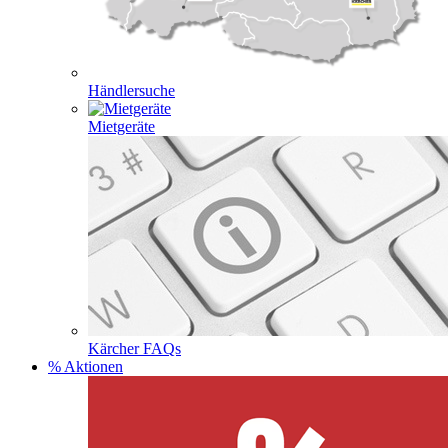
Händlersuche
Mietgeräte
Kärcher FAQs
% Aktionen