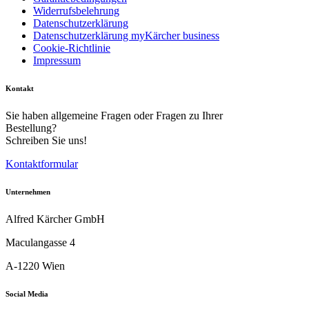
Widerrufsbelehrung
Datenschutzerklärung
Datenschutzerklärung myKärcher business
Cookie-Richtlinie
Impressum
Kontakt
Sie haben allgemeine Fragen oder Fragen zu Ihrer
Bestellung?
Schreiben Sie uns!
Kontaktformular
Unternehmen
Alfred Kärcher GmbH
Maculangasse 4
A-1220 Wien
Social Media