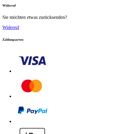
Widerruf
Sie möchten etwas zurücksenden?
Widerruf
Zahlungsarten