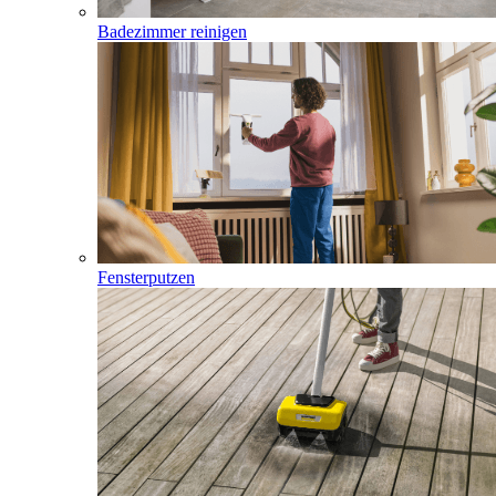
Badezimmer reinigen
Fensterputzen