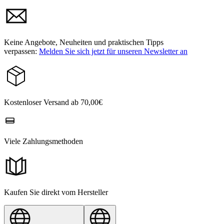
Keine Angebote, Neuheiten und praktischen Tipps
verpassen:
Melden Sie sich jetzt für unseren Newsletter an
Kostenloser Versand ab 70,00€
Viele Zahlungsmethoden
Kaufen Sie direkt vom Hersteller