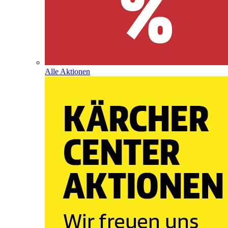
Alle Aktionen