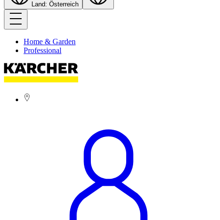
Land: Österreich
Home & Garden
Professional