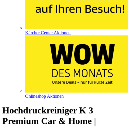
Kärcher Center Aktionen
Onlineshop Aktionen
Hochdruckreiniger K 3
Premium Car & Home |