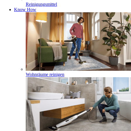
Reinigungsmittel
Know How
Wohnräume reinigen