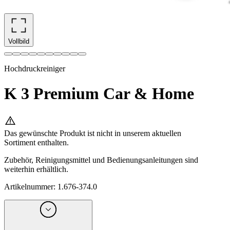
Vollbild
Hochdruckreiniger
K 3 Premium Car & Home
Das gewünschte Produkt ist nicht in unserem aktuellen
Sortiment enthalten.
Zubehör, Reinigungsmittel und Bedienungsanleitungen sind
weiterhin erhältlich.
Artikelnummer
:
1.676-374.0