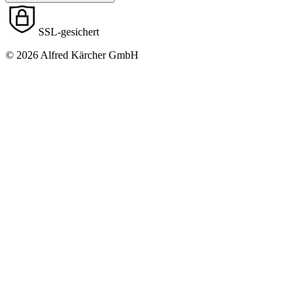
SSL-gesichert
© 2026 Alfred Kärcher GmbH