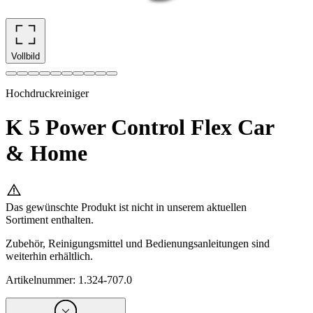
Vollbild
Hochdruckreiniger
K 5 Power Control Flex Car
& Home
Das gewünschte Produkt ist nicht in unserem aktuellen
Sortiment enthalten.
Zubehör, Reinigungsmittel und Bedienungsanleitungen sind
weiterhin erhältlich.
Artikelnummer
:
1.324-707.0