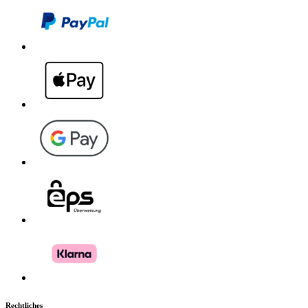
Download PDF
Handbuch
Rechtliches