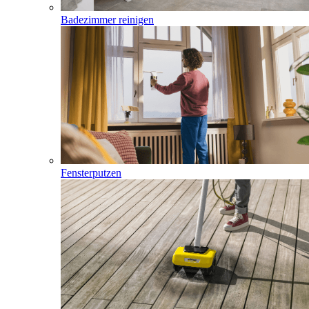
Badezimmer reinigen
Fensterputzen