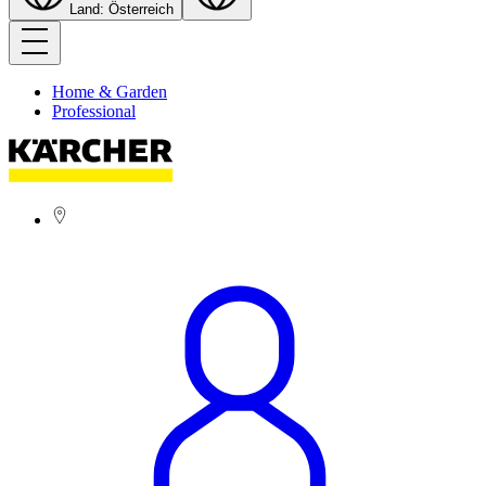
Land: Österreich
Home & Garden
Professional