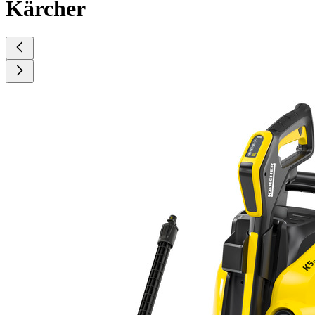
Kärcher