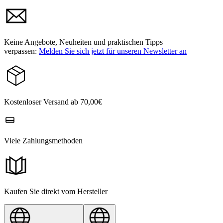
Keine Angebote, Neuheiten und praktischen Tipps
verpassen:
Melden Sie sich jetzt für unseren Newsletter an
Kostenloser Versand ab 70,00€
Viele Zahlungsmethoden
Kaufen Sie direkt vom Hersteller