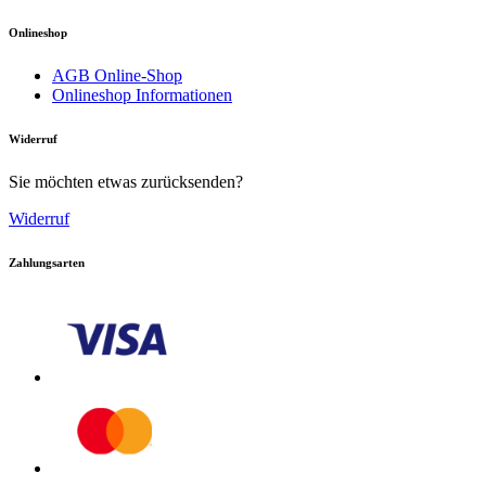
Onlineshop
AGB Online-Shop
Onlineshop Informationen
Online lesen
Widerruf
Handbuch
Sie möchten etwas zurücksenden?
Widerruf
Zahlungsarten