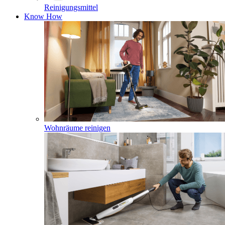
Reinigungsmittel
Know How
Wohnräume reinigen