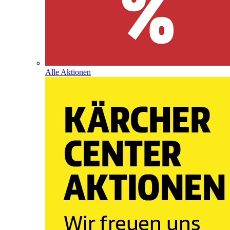
Alle Aktionen