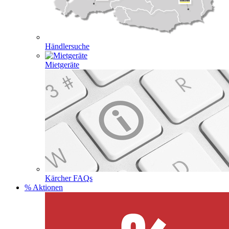
Händlersuche
Mietgeräte
Kärcher FAQs
% Aktionen