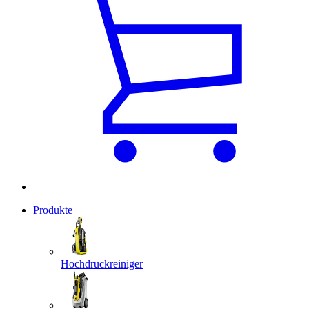
Produkte
Hochdruckreiniger