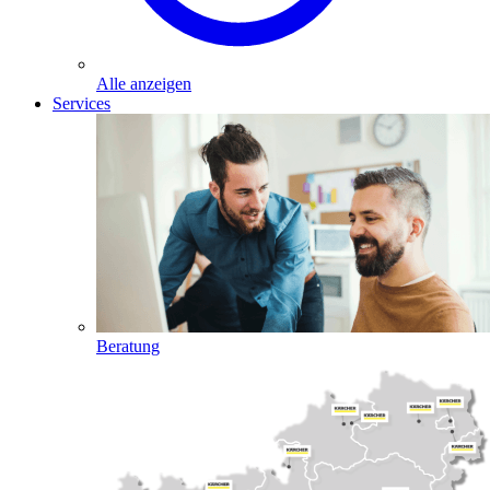
Alle anzeigen
Services
Beratung