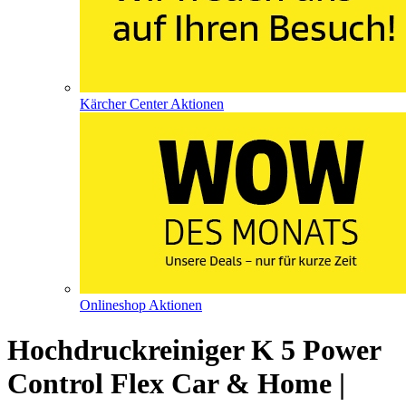
Kärcher Center Aktionen
Onlineshop Aktionen
Hochdruckreiniger K 5 Power
Control Flex Car & Home |