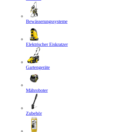
Bewässerungssysteme
Elektrischer Eiskratzer
Gartengeräte
Mähroboter
Zubehör