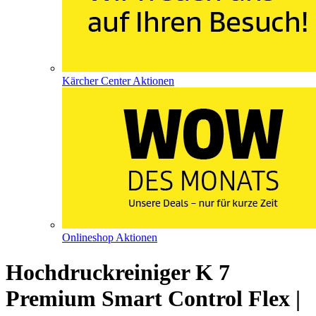
Kärcher Center Aktionen
Onlineshop Aktionen
Hochdruckreiniger K 7
Premium Smart Control Flex |