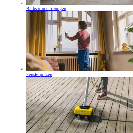
Badezimmer reinigen
Fensterputzen