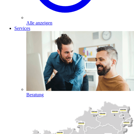
Alle anzeigen
Services
Beratung