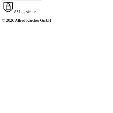
SSL-gesichert
© 2026 Alfred Kärcher GmbH