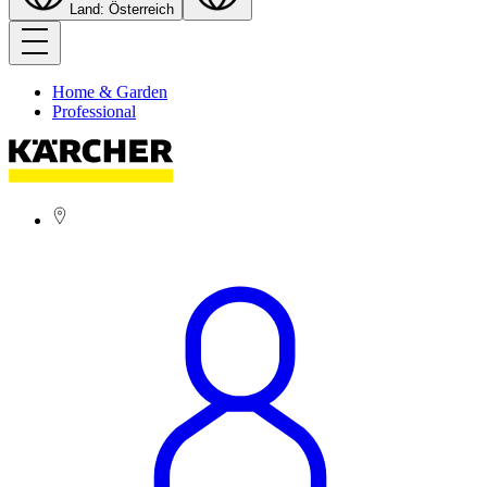
Land: Österreich
Home & Garden
Professional