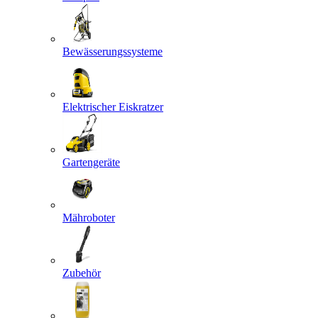
Bewässerungssysteme
Elektrischer Eiskratzer
Gartengeräte
Mähroboter
Zubehör