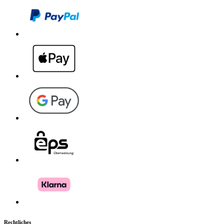
Download PDF
Handbuch
Rechtliches