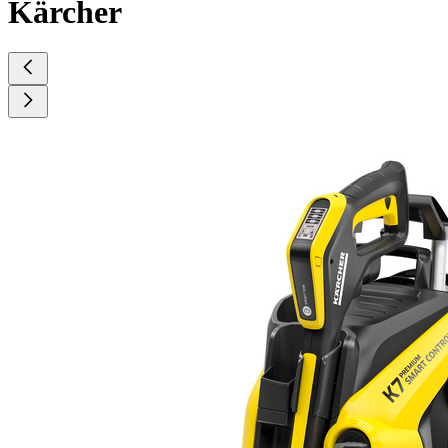
Kärcher