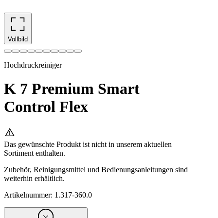
Vollbild
Hochdruckreiniger
K 7 Premium Smart
Control Flex
Das gewünschte Produkt ist nicht in unserem aktuellen
Sortiment enthalten.
Zubehör, Reinigungsmittel und Bedienungsanleitungen sind
weiterhin erhältlich.
Artikelnummer
:
1.317-360.0