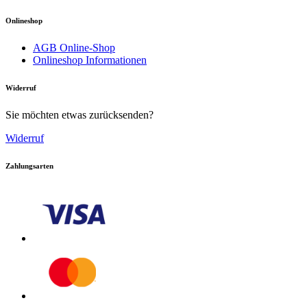
Onlineshop
AGB Online-Shop
Onlineshop Informationen
Widerruf
Download PDF
Sie möchten etwas zurücksenden?
Handbuch
Widerruf
Zahlungsarten