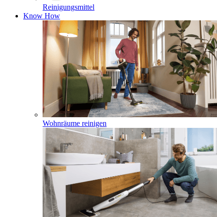
Reinigungsmittel
Know How
Wohnräume reinigen