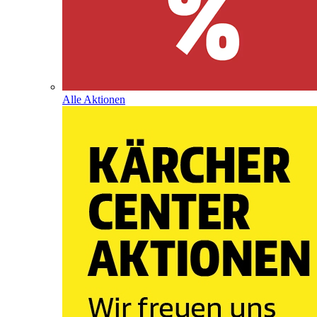
Alle Aktionen