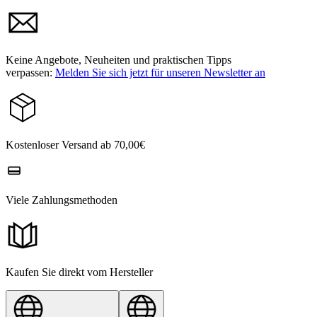
Keine Angebote, Neuheiten und praktischen Tipps
verpassen:
Melden Sie sich jetzt für unseren Newsletter an
Kostenloser Versand ab 70,00€
Viele Zahlungsmethoden
Kaufen Sie direkt vom Hersteller