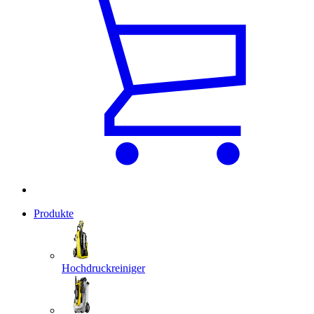
Produkte
Hochdruckreiniger