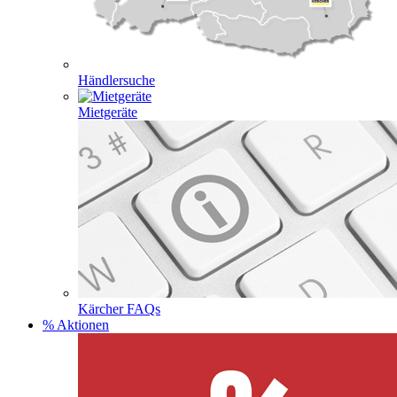
Händlersuche
Mietgeräte
Kärcher FAQs
% Aktionen