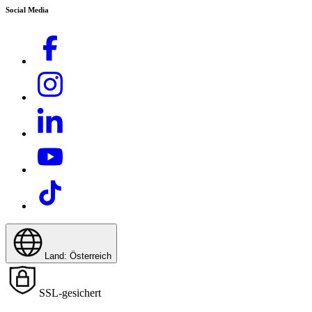
Social Media
Land: Österreich
SSL-gesichert