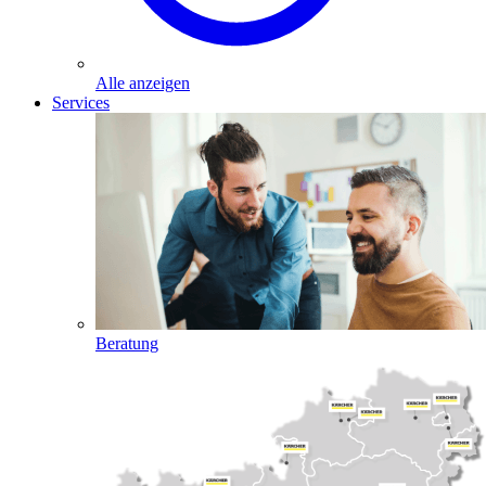
Alle anzeigen
Services
Beratung