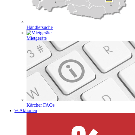
Händlersuche
Mietgeräte
Kärcher FAQs
% Aktionen