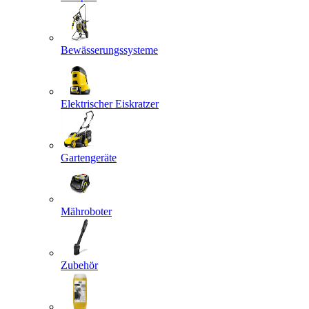
Bewässerungssysteme
Elektrischer Eiskratzer
Gartengeräte
Mähroboter
Zubehör