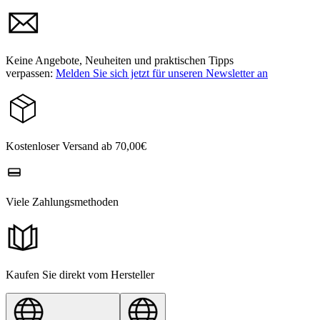
Keine Angebote, Neuheiten und praktischen Tipps
verpassen:
Melden Sie sich jetzt für unseren Newsletter an
Kostenloser Versand ab 70,00€
Viele Zahlungsmethoden
Kaufen Sie direkt vom Hersteller