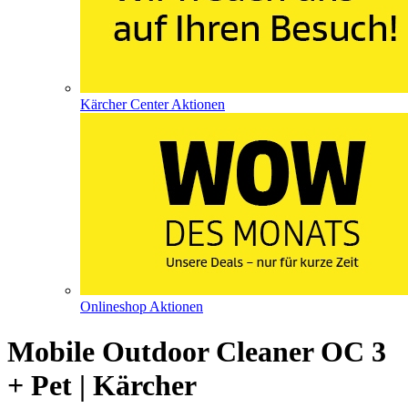
Kärcher Center Aktionen
Onlineshop Aktionen
Mobile Outdoor Cleaner OC 3
+ Pet | Kärcher