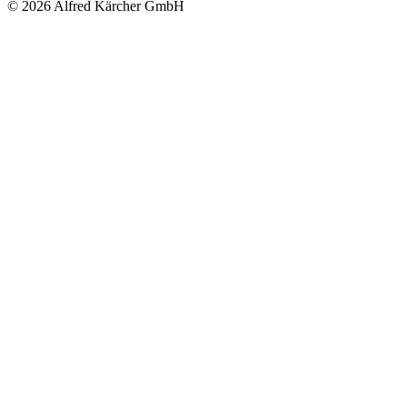
© 2026 Alfred Kärcher GmbH