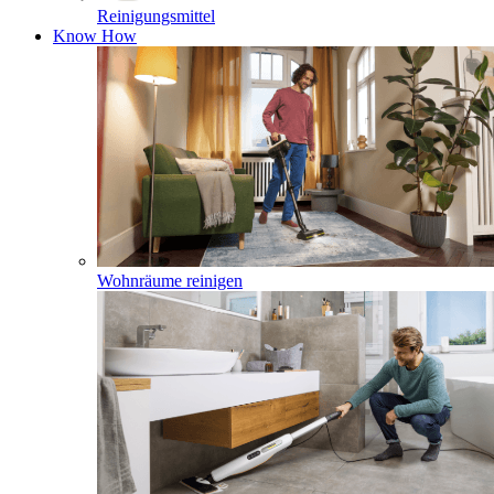
Reinigungsmittel
Know How
Wohnräume reinigen