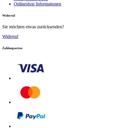
Onlineshop Informationen
Widerruf
Sie möchten etwas zurücksenden?
Widerruf
Zahlungsarten