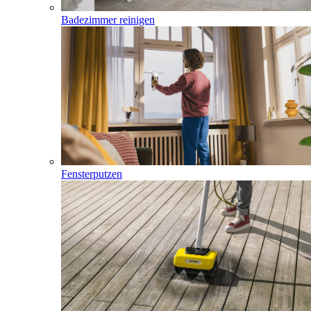
Badezimmer reinigen
Fensterputzen