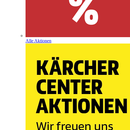
Alle Aktionen