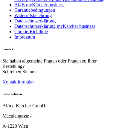
AGB myKärcher business
Garantiebedingungen
Widerrufsbelehrung
Datenschutzerklärung
Datenschutzerklärung myKärcher business
Cookie-Richtlinie
Impressum
Kontakt
Sie haben allgemeine Fragen oder Fragen zu Ihrer
Bestellung?
Schreiben Sie uns!
Kontaktformular
Unternehmen
Alfred Kärcher GmbH
Maculangasse 4
A-1220 Wien