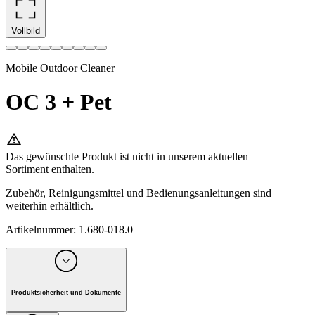
Vollbild
Mobile Outdoor Cleaner
OC 3 + Pet
Das gewünschte Produkt ist nicht in unserem aktuellen
Sortiment enthalten.
Zubehör, Reinigungsmittel und Bedienungsanleitungen sind
weiterhin erhältlich.
Artikelnummer
:
1.680-018.0
Produktsicherheit und Dokumente