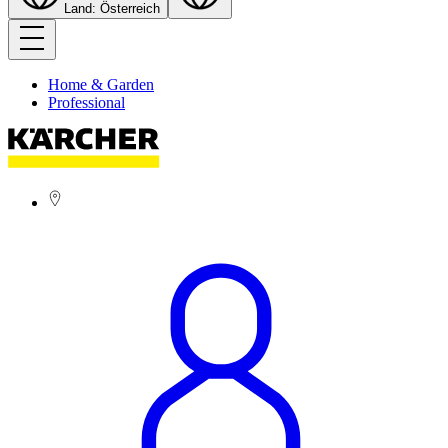
Land: Österreich
Home & Garden
Professional