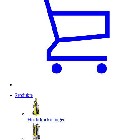
Produkte
Hochdruckreiniger