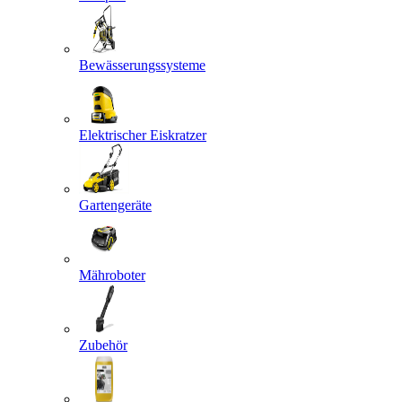
Bewässerungssysteme
Elektrischer Eiskratzer
Gartengeräte
Mähroboter
Zubehör