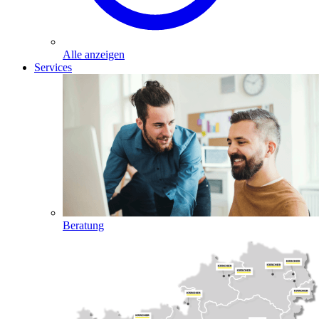
Alle anzeigen
Services
Beratung