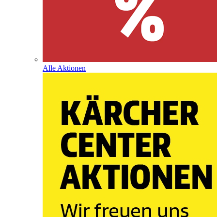
Alle Aktionen