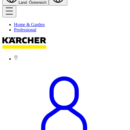
Land: Österreich
Home & Garden
Professional