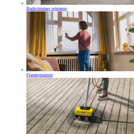
Badezimmer reinigen
Fensterputzen