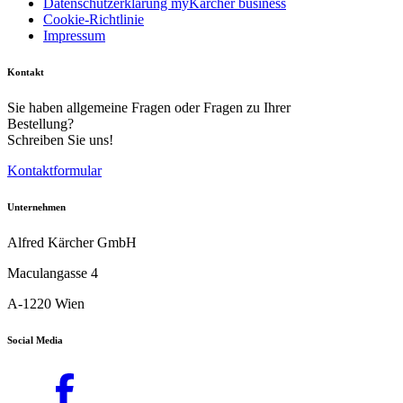
Datenschutzerklärung myKärcher business
Cookie-Richtlinie
Impressum
Kontakt
Sie haben allgemeine Fragen oder Fragen zu Ihrer
Bestellung?
Schreiben Sie uns!
Kontaktformular
Unternehmen
Alfred Kärcher GmbH
Maculangasse 4
A-1220 Wien
Social Media