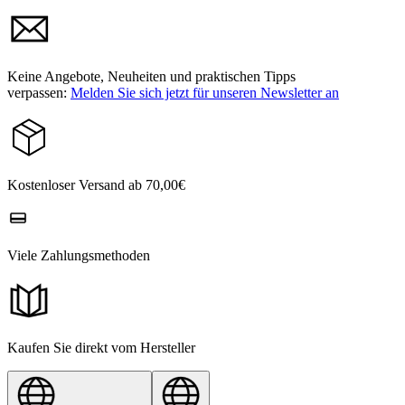
Keine Angebote, Neuheiten und praktischen Tipps
verpassen:
Melden Sie sich jetzt für unseren Newsletter an
Kostenloser Versand ab 70,00€
Viele Zahlungsmethoden
Kaufen Sie direkt vom Hersteller