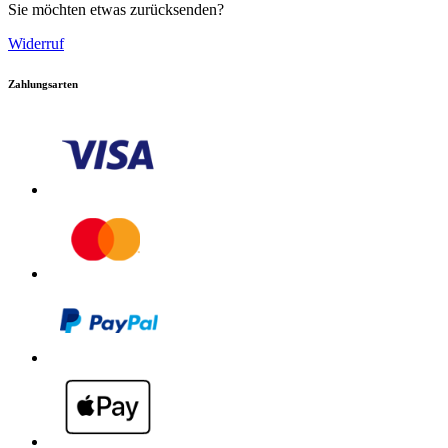
Sie möchten etwas zurücksenden?
Widerruf
Zahlungsarten