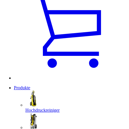
Produkte
Hochdruckreiniger