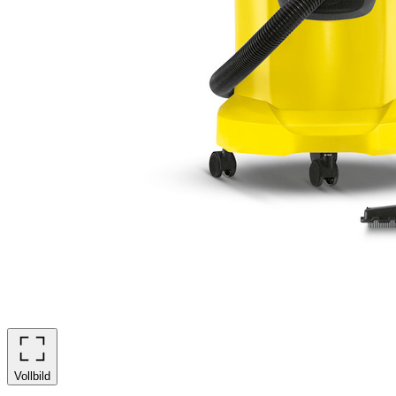
Vollbild