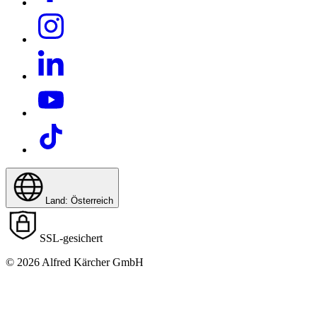
Land: Österreich
SSL-gesichert
© 2026 Alfred Kärcher GmbH