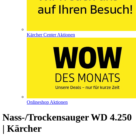
Kärcher Center Aktionen
Onlineshop Aktionen
Nass-/Trockensauger WD 4.250
| Kärcher