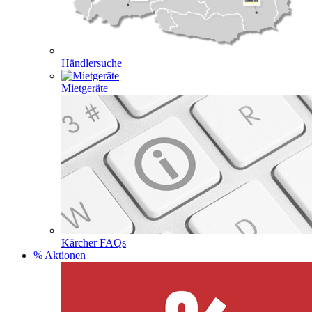
Händlersuche
Mietgeräte
Kärcher FAQs
% Aktionen