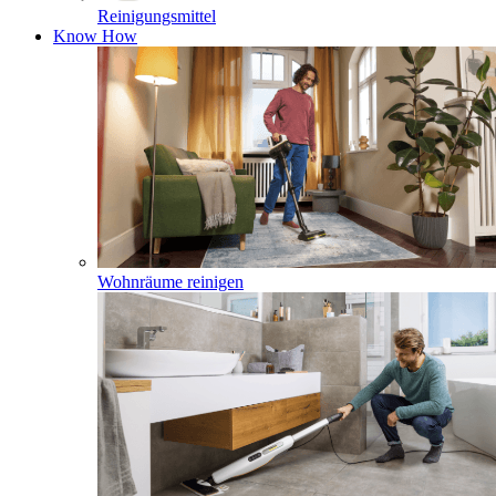
Reinigungsmittel
Know How
Wohnräume reinigen