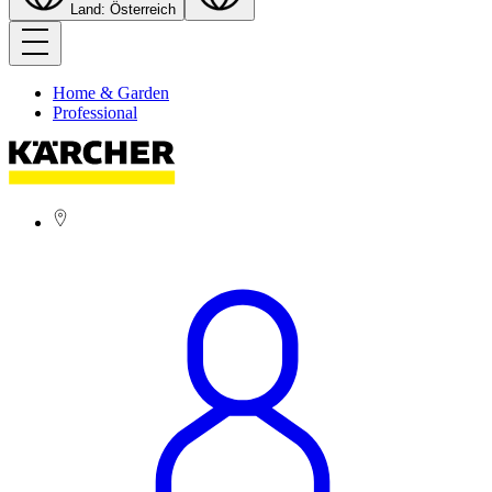
Land: Österreich
Home & Garden
Professional