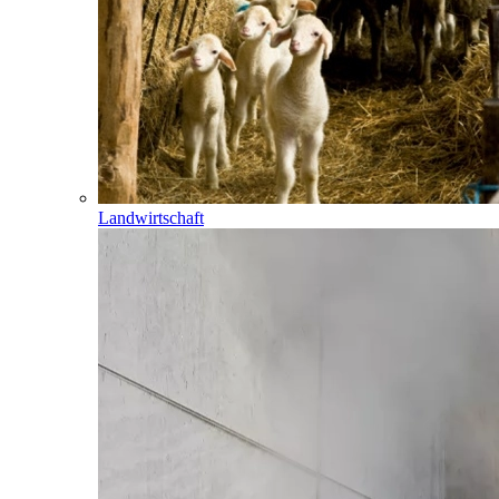
Landwirtschaft