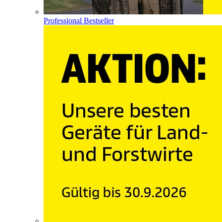
Professional Bestseller