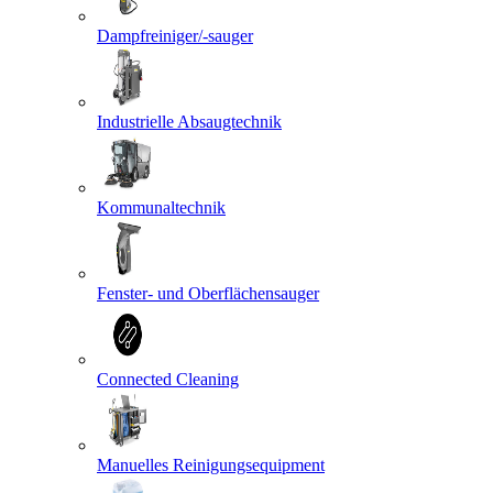
Dampfreiniger/-sauger
Industrielle Absaugtechnik
Kommunaltechnik
Fenster- und Oberflächensauger
Connected Cleaning
Manuelles Reinigungsequipment