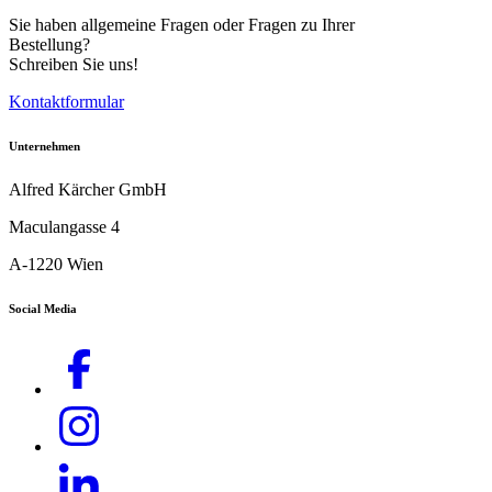
Sie haben allgemeine Fragen oder Fragen zu Ihrer
Bestellung?
Schreiben Sie uns!
Kontaktformular
Unternehmen
Alfred Kärcher GmbH
Maculangasse 4
A-1220 Wien
Social Media