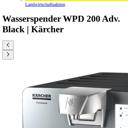
Landwirtschaftsaktion
Wasserspender WPD 200 Adv.
Black | Kärcher