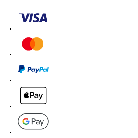
Download PDF