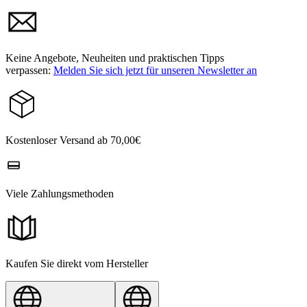
Keine Angebote, Neuheiten und praktischen Tipps
verpassen:
Melden Sie sich jetzt für unseren Newsletter an
Kostenloser Versand ab 70,00€
Viele Zahlungsmethoden
Kaufen Sie direkt vom Hersteller