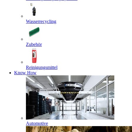
Wasserrecycling
Zubehör
Reinigungsmittel
Know How
Automotive