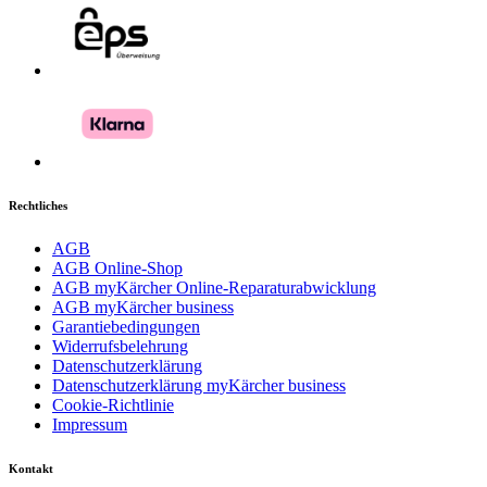
Rechtliches
AGB
AGB Online-Shop
AGB myKärcher Online-Reparaturabwicklung
AGB myKärcher business
Garantiebedingungen
Widerrufsbelehrung
Datenschutzerklärung
Datenschutzerklärung myKärcher business
Cookie-Richtlinie
Impressum
Kontakt