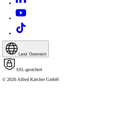
Land: Österreich
SSL-gesichert
© 2026 Alfred Kärcher GmbH