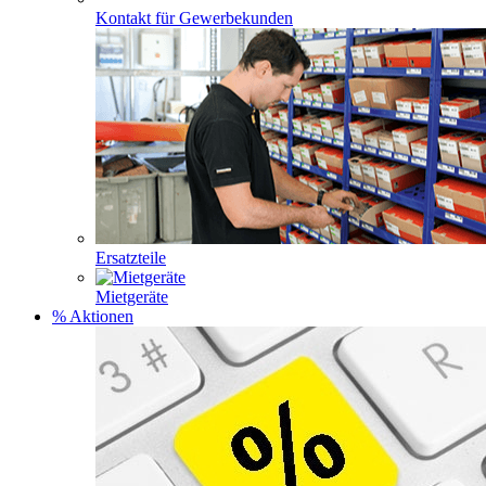
Kontakt für Gewerbekunden
Ersatzteile
Mietgeräte
% Aktionen