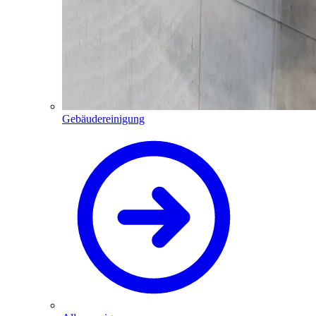
Gebäudereinigung