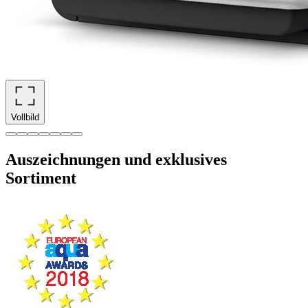
Vollbild
Auszeichnungen und exklusives
Sortiment