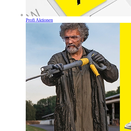
Profi Aktionen