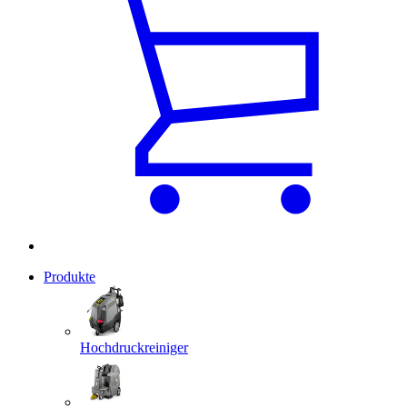
Produkte
Hochdruckreiniger