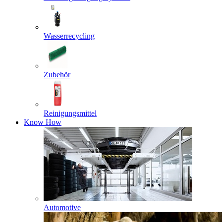
Wasserrecycling
Zubehör
Reinigungsmittel
Know How
Automotive