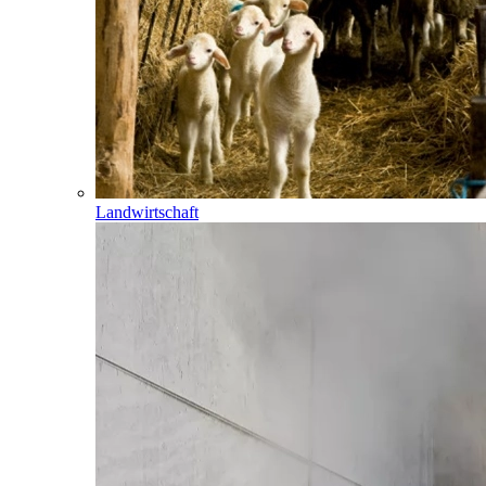
Landwirtschaft