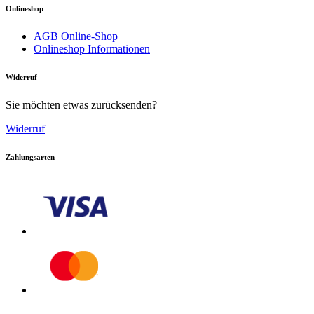
Onlineshop
AGB Online-Shop
Onlineshop Informationen
Widerruf
Sie möchten etwas zurücksenden?
Widerruf
Zahlungsarten