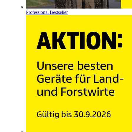
Professional Bestseller