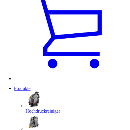
Produkte
Hochdruckreiniger