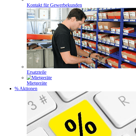
Kontakt für Gewerbekunden
Ersatzteile
Mietgeräte
% Aktionen