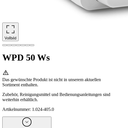
Vollbild
WPD 50 Ws
Das gewünschte Produkt ist nicht in unserem aktuellen
Sortiment enthalten.
Zubehör, Reinigungsmittel und Bedienungsanleitungen sind
weiterhin erhältlich.
Artikelnummer
:
1.024-405.0