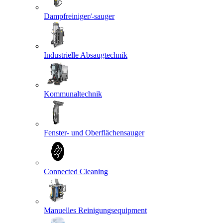
Dampfreiniger/-sauger
Industrielle Absaugtechnik
Kommunaltechnik
Fenster- und Oberflächensauger
Connected Cleaning
Manuelles Reinigungsequipment