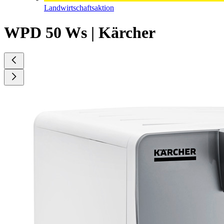
Landwirtschaftsaktion
WPD 50 Ws | Kärcher