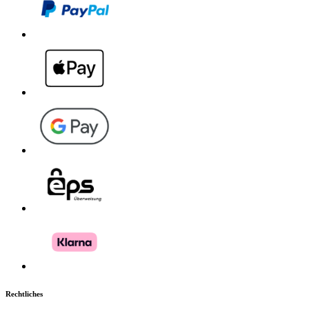
Rechtliches