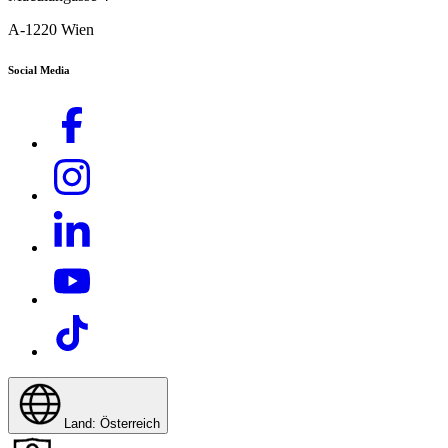
A-1220 Wien
Social Media
Land: Österreich