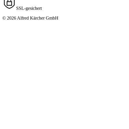
SSL-gesichert
© 2026 Alfred Kärcher GmbH