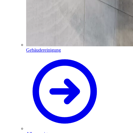
Gebäudereinigung