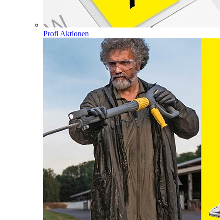
Profi Aktionen