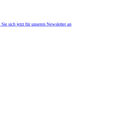
Sie sich jetzt für unseren Newsletter an