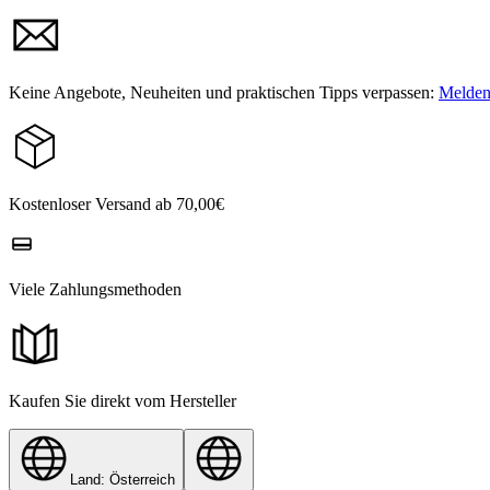
Keine Angebote, Neuheiten und praktischen Tipps verpassen:
Melden 
Kostenloser Versand ab 70,00€
Viele Zahlungsmethoden
Kaufen Sie direkt vom Hersteller
Land: Österreich