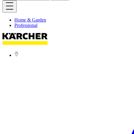
Home & Garden
Professional