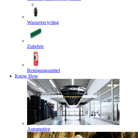
Wasserrecycling
Zubehör
Reinigungsmittel
Know How
Automotive