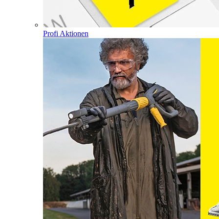
Profi Aktionen