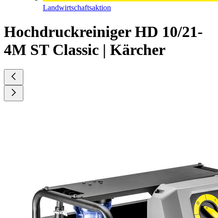
Landwirtschaftsaktion
Hochdruckreiniger HD 10/21-
4M ST Classic | Kärcher