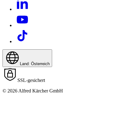
Land: Österreich
SSL-gesichert
© 2026 Alfred Kärcher GmbH