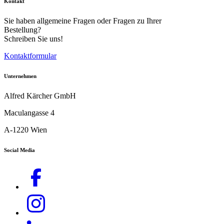
Kontakt
Sie haben allgemeine Fragen oder Fragen zu Ihrer
Bestellung?
Schreiben Sie uns!
Kontaktformular
Unternehmen
Alfred Kärcher GmbH
Maculangasse 4
A-1220 Wien
Download PDF
Social Media