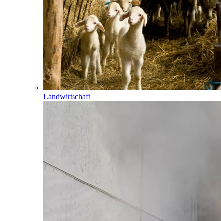
Landwirtschaft