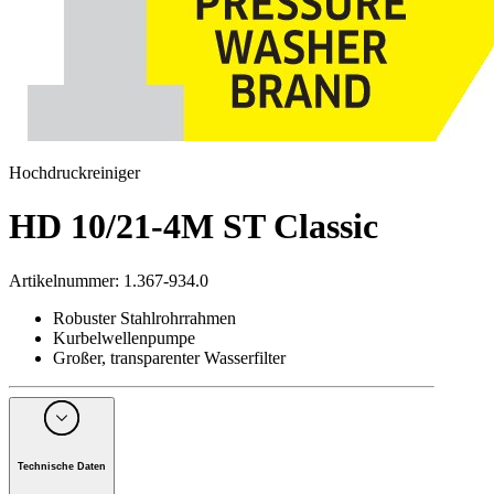
Hochdruckreiniger
HD 10/21-4M ST Classic
Artikelnummer
:
1.367-934.0
Robuster Stahlrohrrahmen
Kurbelwellenpumpe
Großer, transparenter Wasserfilter
Technische Daten