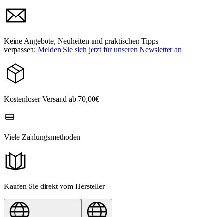
Keine Angebote, Neuheiten und praktischen Tipps
verpassen:
Melden Sie sich jetzt für unseren Newsletter an
Kostenloser Versand ab 70,00€
Viele Zahlungsmethoden
Kaufen Sie direkt vom Hersteller