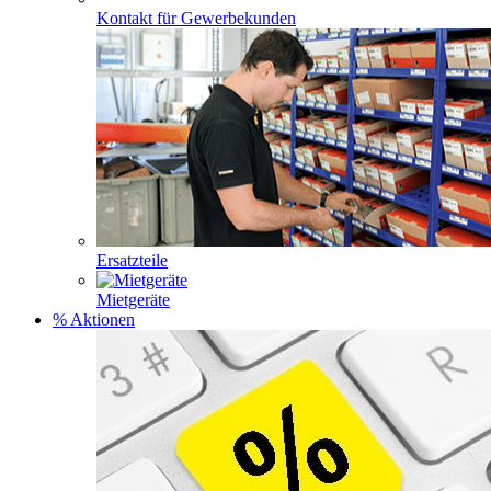
Kontakt für Gewerbekunden
Ersatzteile
Mietgeräte
% Aktionen