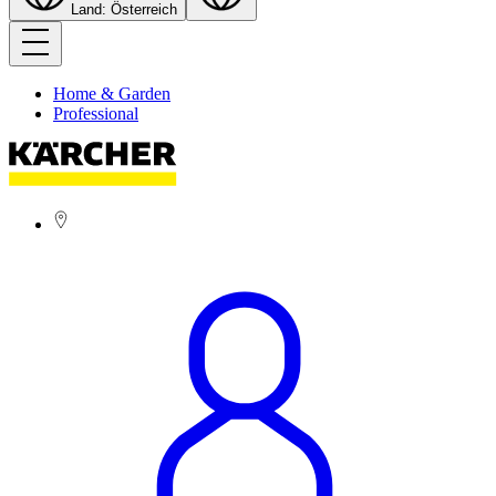
Land: Österreich
Home & Garden
Professional