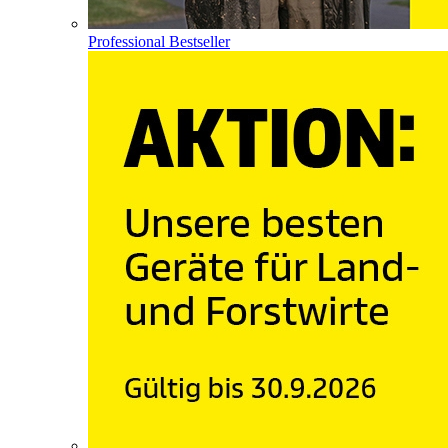
Professional Bestseller