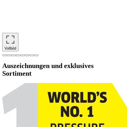
Vollbild
Auszeichnungen und exklusives
Sortiment