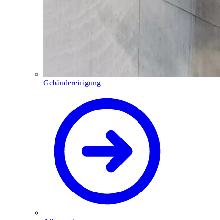
Gebäudereinigung