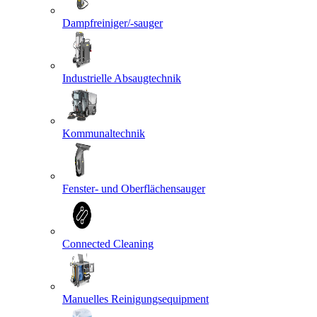
Dampfreiniger/-sauger
Industrielle Absaugtechnik
Kommunaltechnik
Fenster- und Oberflächensauger
Connected Cleaning
Manuelles Reinigungsequipment