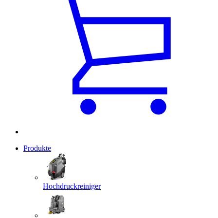
Produkte
Hochdruckreiniger