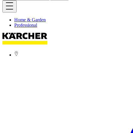
Home & Garden
Professional