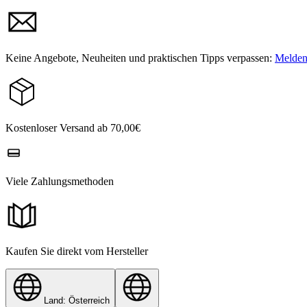
Keine Angebote, Neuheiten und praktischen Tipps verpassen:
Melden 
Kostenloser Versand ab 70,00€
Viele Zahlungsmethoden
Kaufen Sie direkt vom Hersteller
Land: Österreich