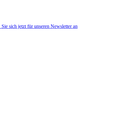
Sie sich jetzt für unseren Newsletter an