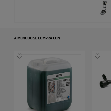
A MENUDO SE COMPRA CON