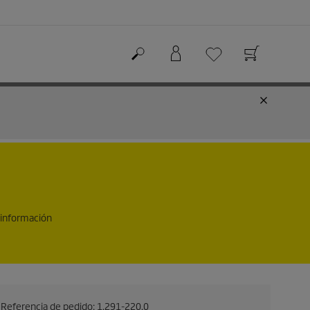
 información
Referencia de pedido:
1.291-220.0