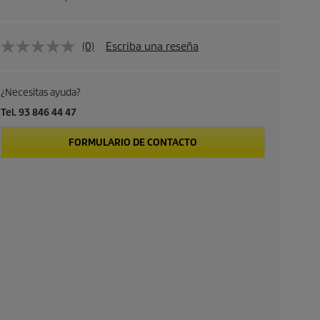
(0)
Escriba una reseña
¿Necesitas ayuda?
Tel. 93 846 44 47
FORMULARIO DE CONTACTO