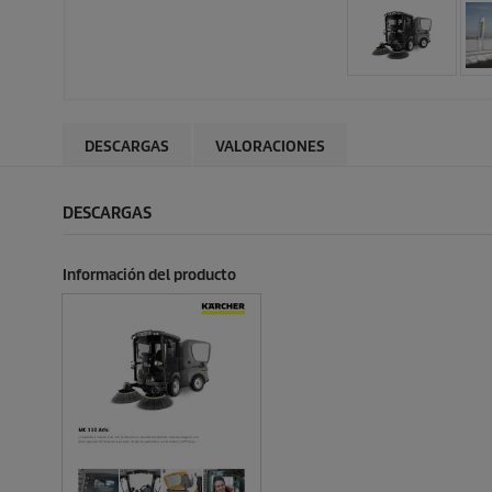
DESCARGAS
VALORACIONES
DESCARGAS
Información del producto