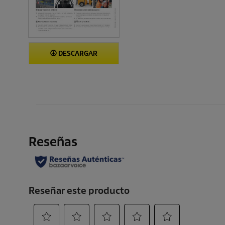
DESCARGAR