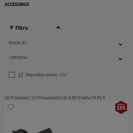
ACCESORIOS
Filtro
Precio (€)
Categoría
Disponible online
(15)
28
Productos
|
15
Presupuestos de
6,95 €
hasta
76,95 €