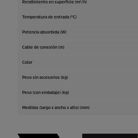
Rendimiento en superficie (m²/h)
Temperatura de entrada (°C)
Potencia absorbida (W)
Cable de conexión (m)
Color
Peso sin accesorios (kg)
Peso (con embalaje) (kg)
Medidas (largo x ancho x alto) (mm)