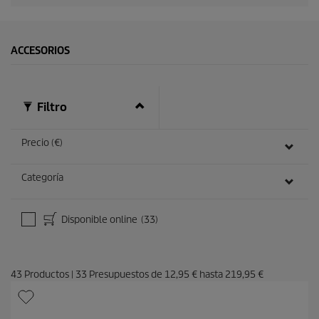
ACCESORIOS
Filtro
Precio (€)
Categoría
Disponible online
(33)
43
Productos
|
33
Presupuestos de
12,95 €
hasta
219,95 €