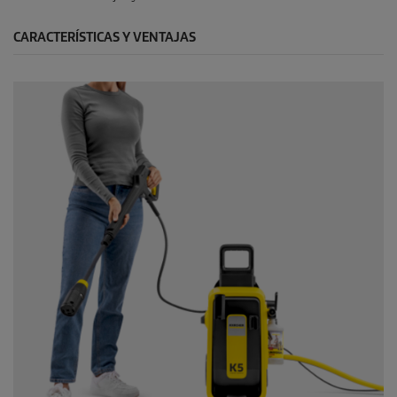
CARACTERÍSTICAS Y VENTAJAS