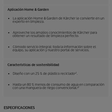
Aplicación Home & Garden
La aplicación Home & Garden de Kärcher le convierte en un
experto en limpieza.
Aproveche los amplios conocimientos de Kärcher para
obtener un resultado de limpieza perfecto.
Cómodo servicio integral: toda la información sobre el
equipo, su aplicación y nuestro portal de servicios.
Características de sostenibilidad
Diseño con un 25 % de plástico reciclado¹⁾.
Hasta un 80 % menos de consumo de agua en comparación
con una manguera de riego convencional.²⁾
ESPECIFICACIONES