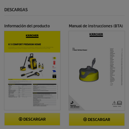
DESCARGAS
Información del producto
Manual de instrucciones (BTA)
DESCARGAR
DESCARGAR