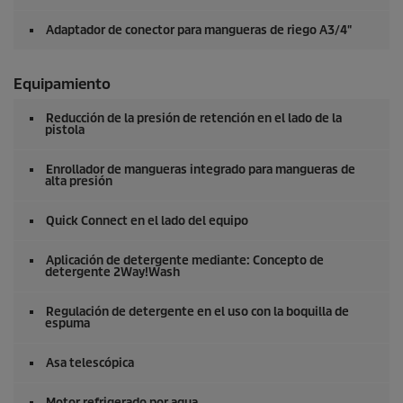
Adaptador de conector para mangueras de riego A3/4"
Equipamiento
Reducción de la presión de retención en el lado de la
pistola
Enrollador de mangueras integrado para mangueras de
alta presión
Quick Connect
en el lado del equipo
Aplicación de detergente mediante: Concepto de
detergente 2Way!Wash
Regulación de detergente en el uso con la boquilla de
espuma
Asa telescópica
Motor refrigerado por agua