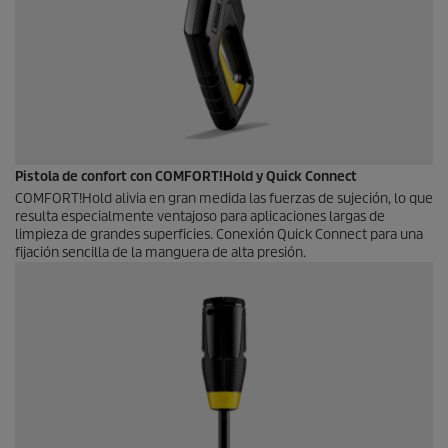
Pistola de confort con COMFORT!Hold y
Quick Connect
COMFORT!Hold alivia en gran medida las fuerzas de sujeción, lo que
resulta especialmente ventajoso para aplicaciones largas de
limpieza de grandes superficies. Conexión
Quick Connect
para una
fijación sencilla de la manguera de alta presión.