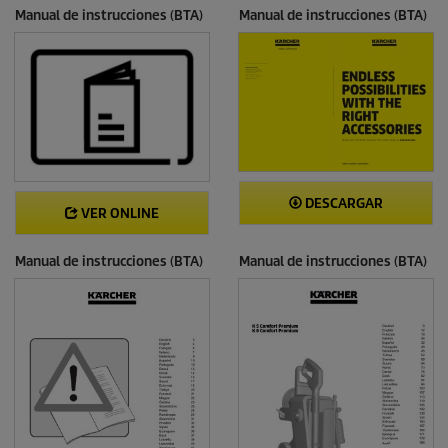
Manual de instrucciones (BTA)
Manual de instrucciones (BTA)
DESCARGAR
VER ONLINE
Manual de instrucciones (BTA)
Manual de instrucciones (BTA)