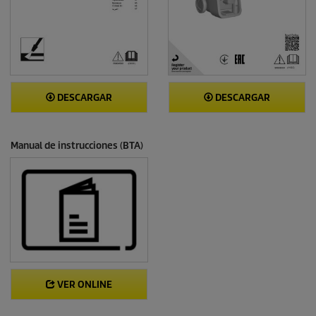
DESCARGAR
DESCARGAR
Manual de instrucciones (BTA)
VER ONLINE