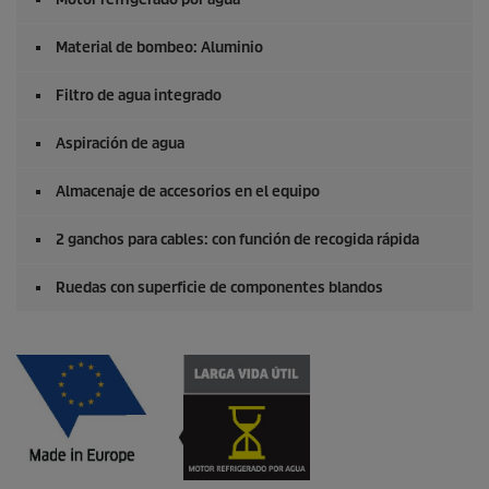
Material de bombeo: Aluminio
Filtro de agua integrado
Aspiración de agua
Almacenaje de accesorios en el equipo
2 ganchos para cables: con función de recogida rápida
Ruedas con superficie de componentes blandos