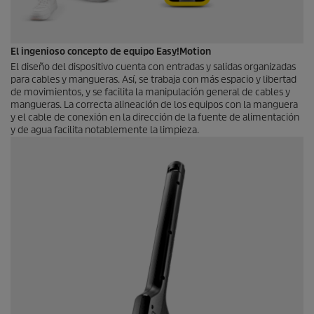
El ingenioso concepto de equipo Easy!Motion
El diseño del dispositivo cuenta con entradas y salidas organizadas
para cables y mangueras. Así, se trabaja con más espacio y libertad
de movimientos, y se facilita la manipulación general de cables y
mangueras. La correcta alineación de los equipos con la manguera
y el cable de conexión en la dirección de la fuente de alimentación
y de agua facilita notablemente la limpieza.