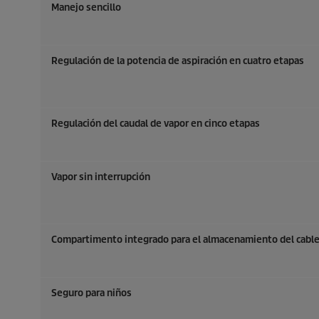
Manejo sencillo
Regulación de la potencia de aspiración en cuatro etapas
Regulación del caudal de vapor en cinco etapas
Vapor sin interrupción
Compartimento integrado para el almacenamiento del cabl
Seguro para niños