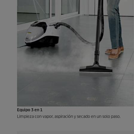
Equipo 3 en 1
Limpieza con vapor, aspiración y secado en un solo paso.