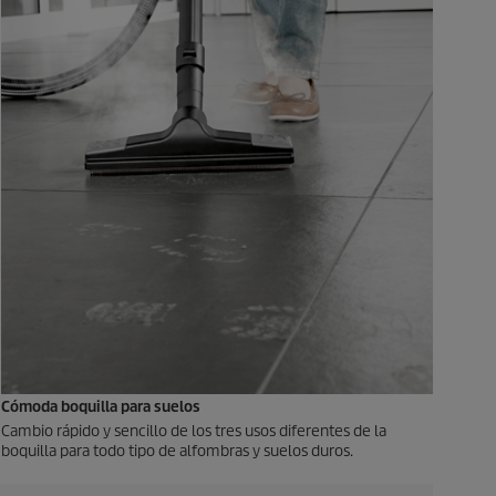
Cómoda boquilla para suelos
Cambio rápido y sencillo de los tres usos diferentes de la
boquilla para todo tipo de alfombras y suelos duros.