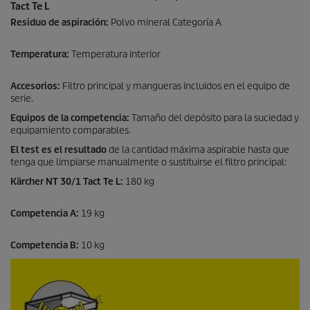
Tact Te L
Residuo de aspiración:
Polvo mineral Categoría A
Temperatura:
Temperatura interior
Accesorios:
Filtro principal y mangueras incluidos en el equipo de
serie.
Equipos de la competencia:
Tamaño del depósito para la suciedad y
equipamiento comparables.
El test es el resultado
de la cantidad máxima aspirable hasta que
tenga que limpiarse manualmente o sustituirse el filtro principal:
Kärcher NT 30/1 Tact Te L:
180 kg
Competencia A:
19 kg
Competencia B:
10 kg