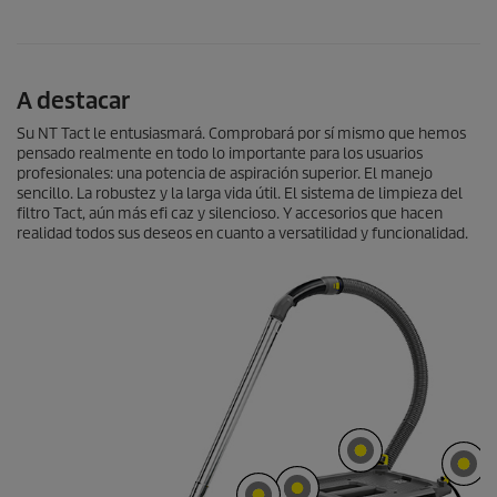
A destacar
Su NT Tact le entusiasmará. Comprobará por sí mismo que hemos
pensado realmente en todo lo importante para los usuarios
profesionales: una potencia de aspiración superior. El manejo
sencillo. La robustez y la larga vida útil. El sistema de limpieza del
filtro Tact, aún más efi caz y silencioso. Y accesorios que hacen
realidad todos sus deseos en cuanto a versatilidad y funcionalidad.