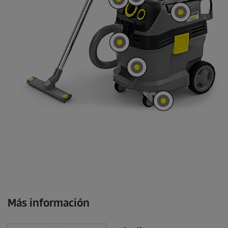
Más información