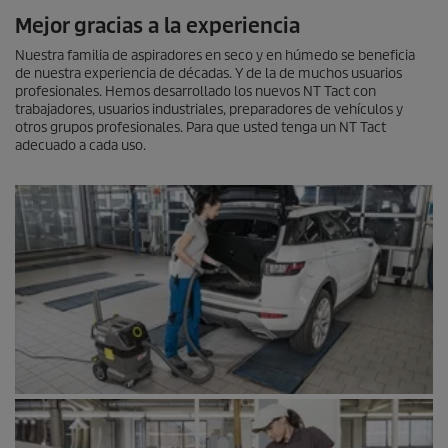
Mejor gracias a la experiencia
Nuestra familia de aspiradores en seco y en húmedo se beneficia
de nuestra experiencia de décadas. Y de la de muchos usuarios
profesionales. Hemos desarrollado los nuevos NT Tact con
trabajadores, usuarios industriales, preparadores de vehículos y
otros grupos profesionales. Para que usted tenga un NT Tact
adecuado a cada uso.