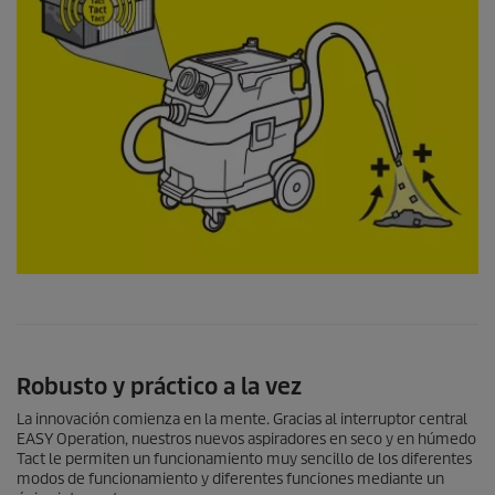
Robusto y práctico a la vez
La innovación comienza en la mente. Gracias al interruptor central
EASY Operation, nuestros nuevos aspiradores en seco y en húmedo
Tact le permiten un funcionamiento muy sencillo de los diferentes
modos de funcionamiento y diferentes funciones mediante un