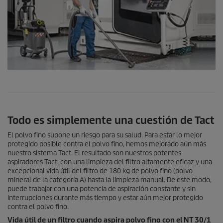
Todo es simplemente una cuestión de Tact
El polvo fino supone un riesgo para su salud. Para estar lo mejor
protegido posible contra el polvo fino, hemos mejorado aún más
nuestro sistema Tact. El resultado son nuestros potentes
aspiradores Tact, con una limpieza del filtro altamente eficaz y una
excepcional vida útil del filtro de 180 kg de polvo fino (polvo
mineral de la categoría A) hasta la limpieza manual. De este modo,
puede trabajar con una potencia de aspiración constante y sin
interrupciones durante más tiempo y estar aún mejor protegido
contra el polvo fino.
Vida útil de un filtro cuando aspira polvo fino con el NT 30/1