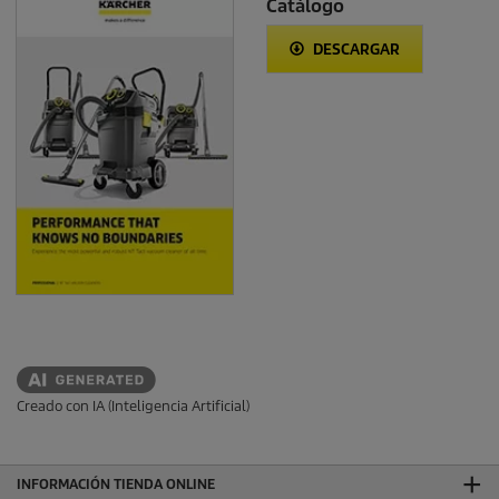
Catálogo
DESCARGAR
Creado con IA (Inteligencia Artificial)
INFORMACIÓN TIENDA ONLINE