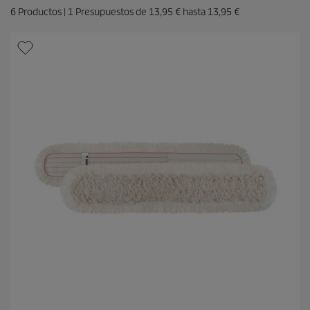
6
Productos |
1
Presupuestos de
13,95 €
hasta
13,95 €