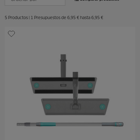
5
Productos |
1
Presupuestos de
6,95 €
hasta
6,95 €