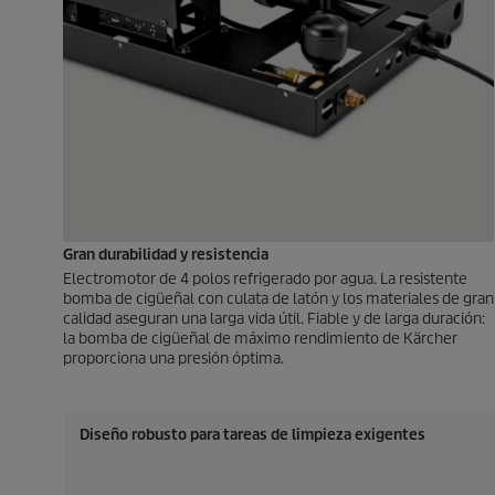
Gran durabilidad y resistencia
Electromotor de 4 polos refrigerado por agua. La resistente
bomba de cigüeñal con culata de latón y los materiales de gran
calidad aseguran una larga vida útil. Fiable y de larga duración:
la bomba de cigüeñal de máximo rendimiento de Kärcher
proporciona una presión óptima.
Diseño robusto para tareas de limpieza exigentes