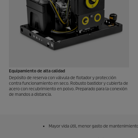
Equipamiento de alta calidad
Depósito de reserva con válvula de flotador y protección
contra funcionamiento en seco. Robusto bastidor y cubierta de
acero con recubrimiento en polvo. Preparado para la conexión
de mandos a distancia.
Mayor vida útil, menor gasto de mantenimiento y