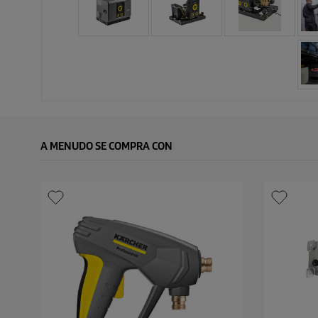
A MENUDO SE COMPRA CON