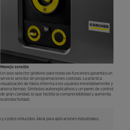
Manejo sencillo
Un solo selector giratorio para todas las funciones garantiza un
servicio sencillo sin programaciones costosas. La práctica
visualización de fallos informa a los usuarios inmediatamente y
ahorra tiempo. Símbolos autoexplicativos y un panel de control
de gran claridad, lo que facilita la comprensibilidad y aumenta
la productividad.
 costes reducidos. Ideal para aplicaciones industriales.