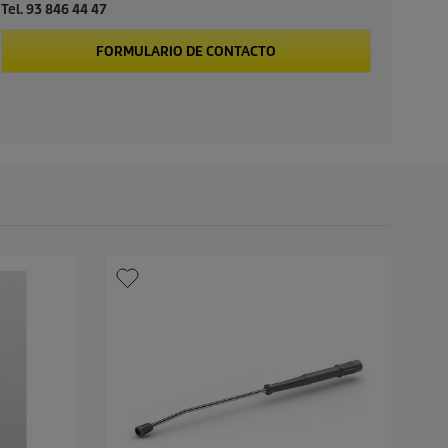
Tel. 93 846 44 47
FORMULARIO DE CONTACTO