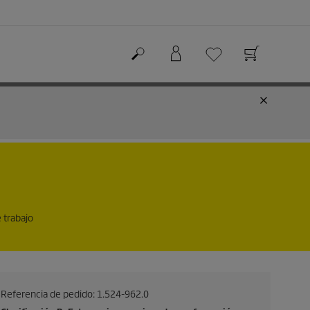
 trabajo
Referencia de pedido:
1.524-962.0