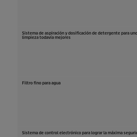
Sistema de aspiración y dosificación de detergente para un
limpieza todavía mejores
Filtro fino para agua
Sistema de control electrónico para lograr la máxima seguri