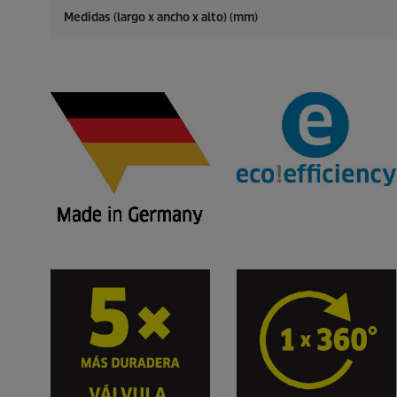
Medidas (largo x ancho x alto) (mm)