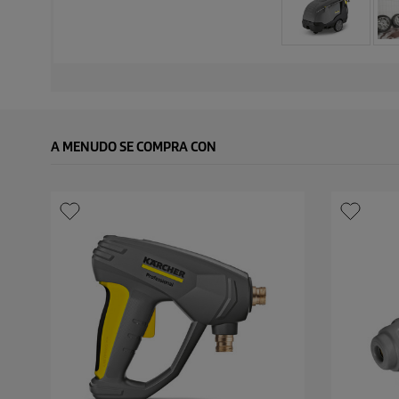
A MENUDO SE COMPRA CON