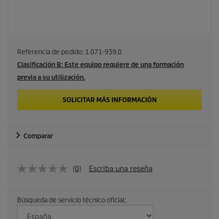
Referencia de pedido:
1.071-939.0
Clasificación B: Este equipo requiere de una formación
previa a su utilización.
SOLICITAR MÁS INFORMACIÓN
Comparar
(0)
Escriba una reseña
Búsqueda de servicio técnico oficial: