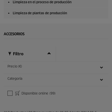
Limpieza en el proceso de producción
Limpieza de plantas de producción
ACCESORIOS
Filtro
Precio (€)
Categoría
Disponible online
(99)