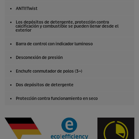
ANTI!Twist
Los depósitos de detergente, protección contra
calcificación y combustible se pueden llenar desde el
exterior
Barra de control con indicador luminoso
Desconexión de presión
Enchufe conmutador de polos (3~)
Dos depósitos de detergente
Protección contra funcionamiento en seco