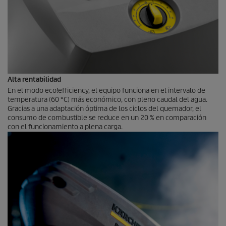
Alta rentabilidad
En el modo
eco!efficiency
, el equipo funciona en el intervalo de
temperatura (60 °C) más económico, con pleno caudal del agua.
Gracias a una adaptación óptima de los ciclos del quemador, el
consumo de combustible se reduce en un 20 % en comparación
con el funcionamiento a plena carga.