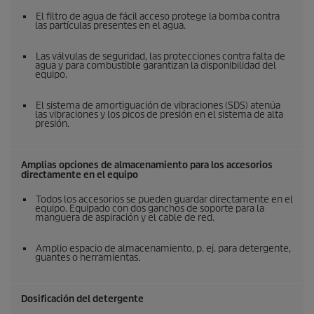
El filtro de agua de fácil acceso protege la bomba contra
las partículas presentes en el agua.
Las válvulas de seguridad, las protecciones contra falta de
agua y para combustible garantizan la disponibilidad del
equipo.
El sistema de amortiguación de vibraciones (SDS) atenúa
las vibraciones y los picos de presión en el sistema de alta
presión.
Amplias opciones de almacenamiento para los accesorios
directamente en el equipo
Todos los accesorios se pueden guardar directamente en el
equipo. Equipado con dos ganchos de soporte para la
manguera de aspiración y el cable de red.
Amplio espacio de almacenamiento, p. ej. para detergente,
guantes o herramientas.
Dosificación del detergente