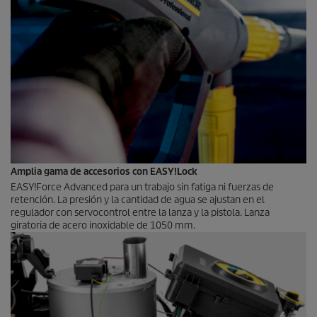
Amplia gama de accesorios con
EASY!Lock
EASY!Force
Advanced para un trabajo sin fatiga ni fuerzas de
retención. La presión y la cantidad de agua se ajustan en el
regulador con servocontrol entre la lanza y la pistola. Lanza
giratoria de acero inoxidable de 1050 mm.