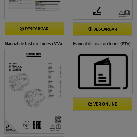
DESCARGAR
DESCARGAR
Manual de instrucciones (BTA)
Manual de instrucciones (BTA)
VER ONLINE