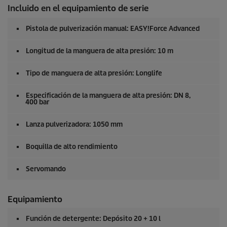
Incluido en el equipamiento de serie
Pistola de pulverización manual:
EASY!Force
Advanced
Longitud de la manguera de alta presión: 10 m
Tipo de manguera de alta presión: Longlife
Especificación de la manguera de alta presión: DN 8,
400 bar
Lanza pulverizadora: 1050 mm
Boquilla de alto rendimiento
Servomando
Equipamiento
Función de detergente: Depósito 20 + 10 l