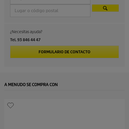
¿Necesitas ayuda?
Tel. 93 846 44 47
FORMULARIO DE CONTACTO
A MENUDO SE COMPRA CON