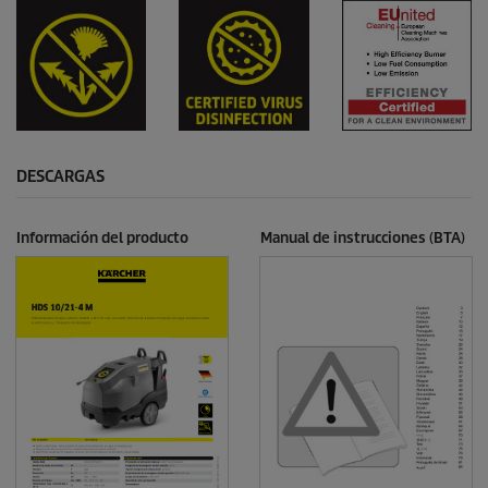
DESCARGAS
Información del producto
Manual de instrucciones (BTA)