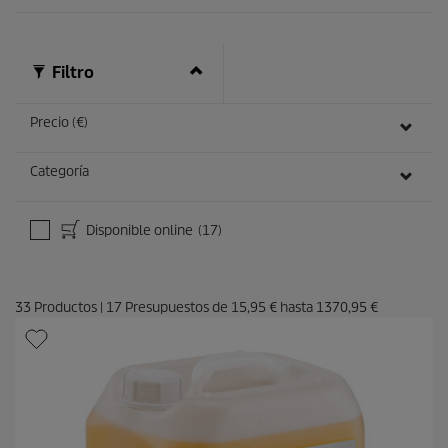
Filtro
Precio (€)
Categoría
Disponible online
(17)
33
Productos
|
17
Presupuestos de
15,95 €
hasta
1370,95 €