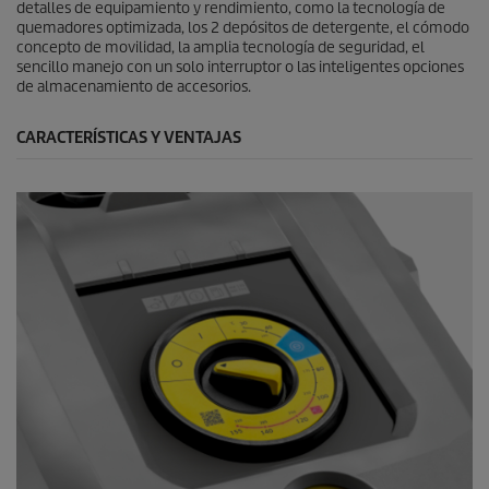
detalles de equipamiento y rendimiento, como la tecnología de
quemadores optimizada, los 2 depósitos de detergente, el cómodo
concepto de movilidad, la amplia tecnología de seguridad, el
sencillo manejo con un solo interruptor o las inteligentes opciones
de almacenamiento de accesorios.
CARACTERÍSTICAS Y VENTAJAS