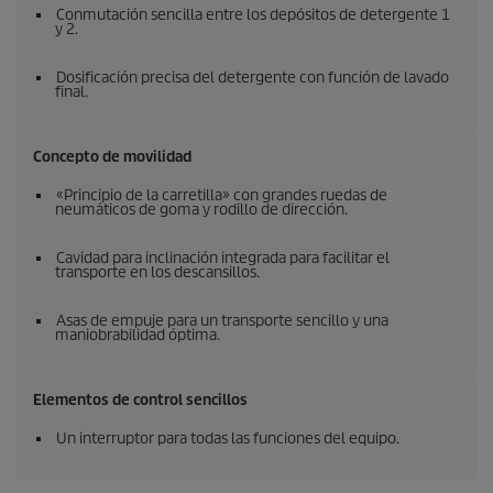
Conmutación sencilla entre los depósitos de detergente 1
y 2.
Dosificación precisa del detergente con función de lavado
final.
Concepto de movilidad
«Principio de la carretilla» con grandes ruedas de
neumáticos de goma y rodillo de dirección.
Cavidad para inclinación integrada para facilitar el
transporte en los descansillos.
Asas de empuje para un transporte sencillo y una
maniobrabilidad óptima.
Elementos de control sencillos
Un interruptor para todas las funciones del equipo.