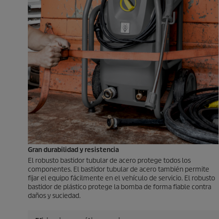
Gran durabilidad y resistencia
El robusto bastidor tubular de acero protege todos los
componentes. El bastidor tubular de acero también permite
fijar el equipo fácilmente en el vehículo de servicio. El robusto
bastidor de plástico protege la bomba de forma fiable contra
daños y suciedad.