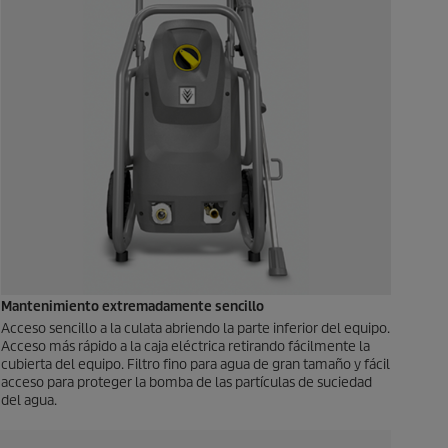
Mantenimiento extremadamente sencillo
Acceso sencillo a la culata abriendo la parte inferior del equipo.
Acceso más rápido a la caja eléctrica retirando fácilmente la
cubierta del equipo. Filtro fino para agua de gran tamaño y fácil
acceso para proteger la bomba de las partículas de suciedad
del agua.