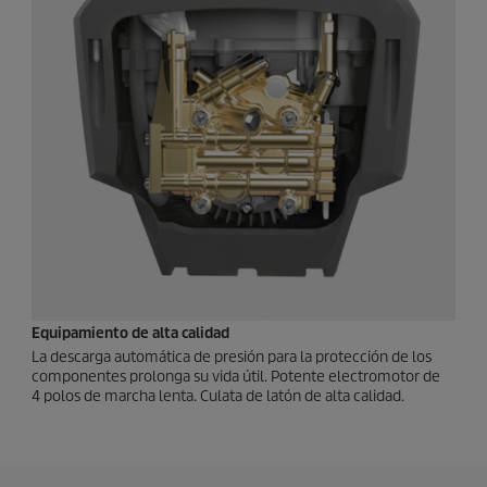
Equipamiento de alta calidad
La descarga automática de presión para la protección de los
componentes prolonga su vida útil. Potente electromotor de
4 polos de marcha lenta. Culata de latón de alta calidad.