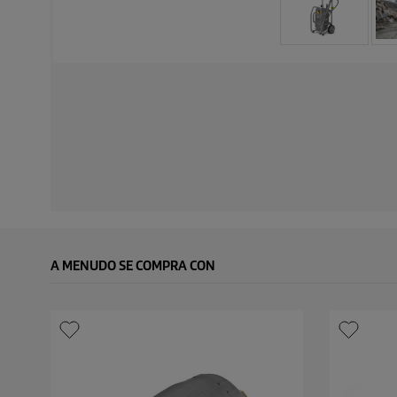
A MENUDO SE COMPRA CON