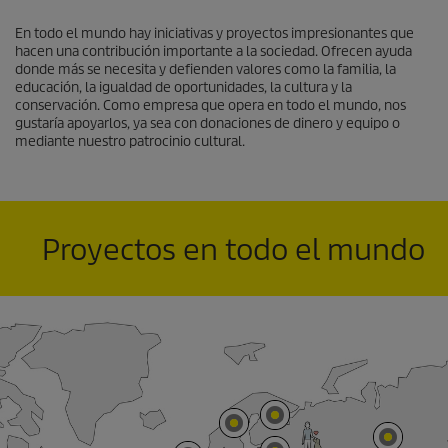
En todo el mundo hay iniciativas y proyectos impresionantes que
hacen una contribución importante a la sociedad. Ofrecen ayuda
donde más se necesita y defienden valores como la familia, la
educación, la igualdad de oportunidades, la cultura y la
conservación. Como empresa que opera en todo el mundo, nos
gustaría apoyarlos, ya sea con donaciones de dinero y equipo o
mediante nuestro patrocinio cultural.
Proyectos en todo el mundo