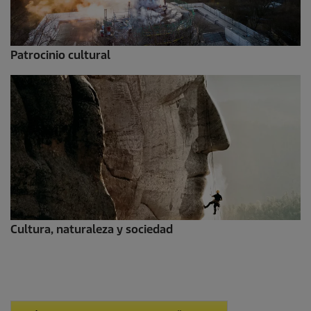
Patrocinio cultural
Cultura, naturaleza y sociedad