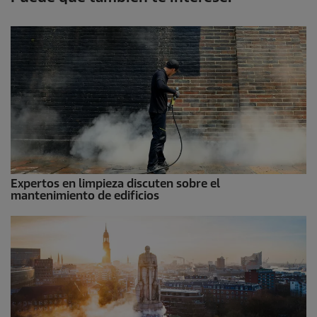
Expertos en limpieza discuten sobre el
mantenimiento de edificios