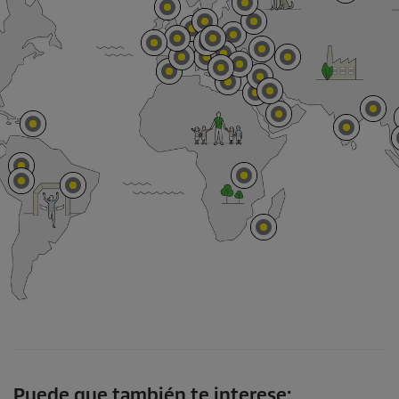
Puede que también te interese: