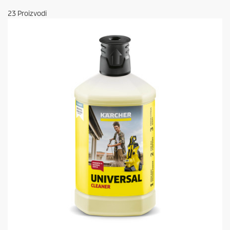
23
Proizvodi