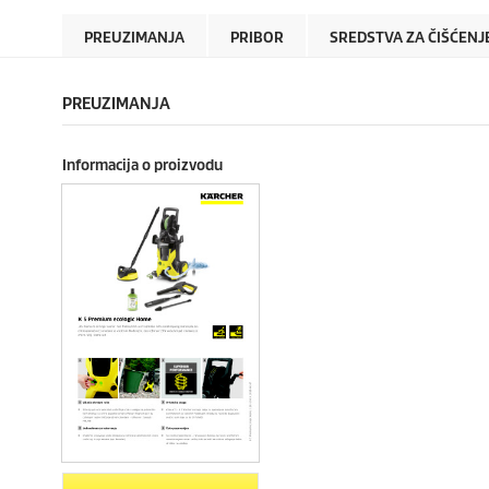
PREUZIMANJA
PRIBOR
SREDSTVA ZA ČIŠĆENJ
PREUZIMANJA
Informacija o proizvodu