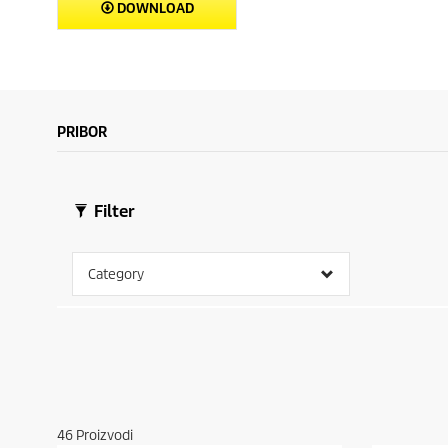
DOWNLOAD
PRIBOR
Filter
Category
46
Proizvodi