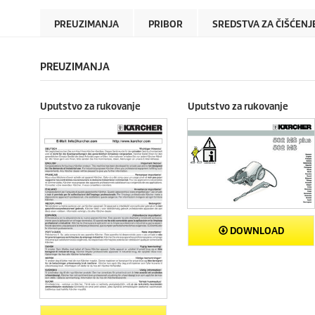
PREUZIMANJA
PRIBOR
SREDSTVA ZA ČIŠĆENJ
PREUZIMANJA
Uputstvo za rukovanje
Uputstvo za rukovanje
DOWNLOAD