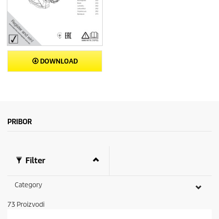
DOWNLOAD
PRIBOR
Filter
Category
73
Proizvodi