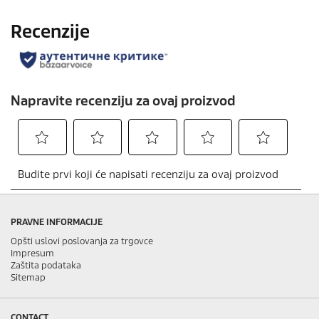
PRAVNE INFORMACIJE
Opšti uslovi poslovanja za trgovce
Impresum
Zaštita podataka
Sitemap
CONTACT