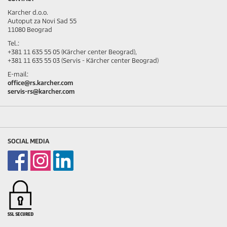
Karcher d.o.o.
Autoput za Novi Sad 55
11080 Beograd
Tel.:
+381 11 635 55 05 (Kärcher center Beograd),
+381 11 635 55 03 (Servis - Kärcher center Beograd)
E-mail:
office@rs.karcher.com
servis-rs@karcher.com
SOCIAL MEDIA