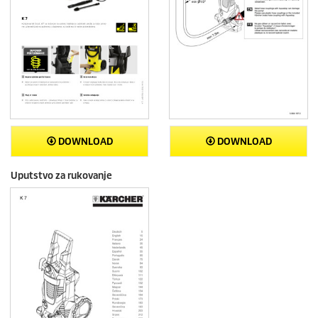
DOWNLOAD
DOWNLOAD
Uputstvo za rukovanje