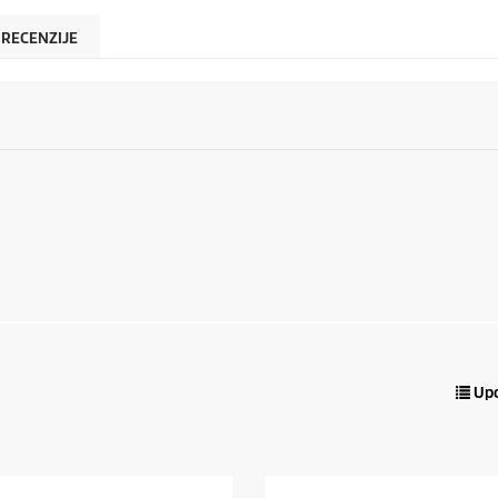
RECENZIJE
Upo