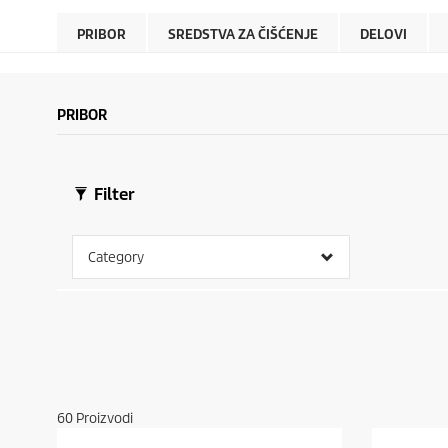
PRIBOR
SREDSTVA ZA ČIŠĆENJE
DELOVI
PRIBOR
Filter
Category
60
Proizvodi