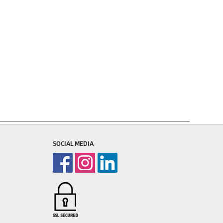
SOCIAL MEDIA