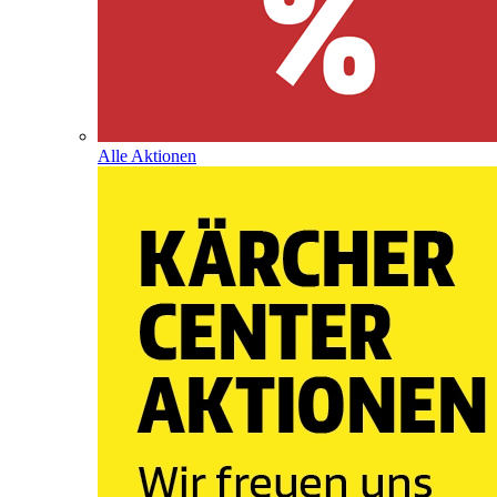
Alle Aktionen