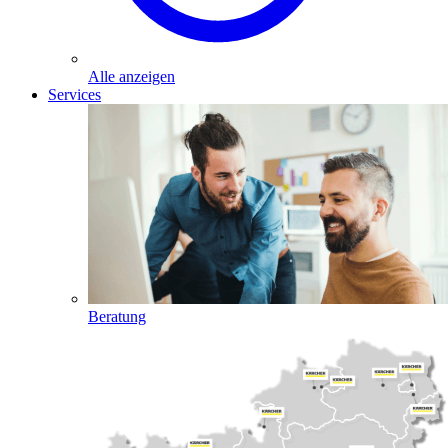
Alle anzeigen
Services
Beratung