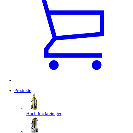
Produkte
Hochdruckreiniger