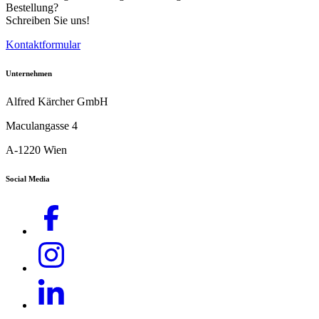
Bestellung?
Schreiben Sie uns!
Kontaktformular
Unternehmen
Alfred Kärcher GmbH
Maculangasse 4
A-1220 Wien
Social Media