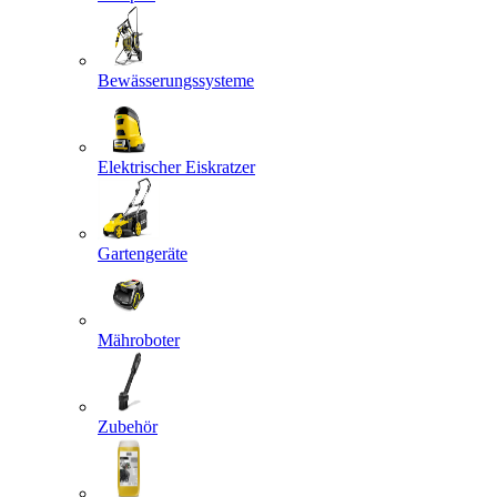
Bewässerungssysteme
Elektrischer Eiskratzer
Gartengeräte
Mähroboter
Zubehör