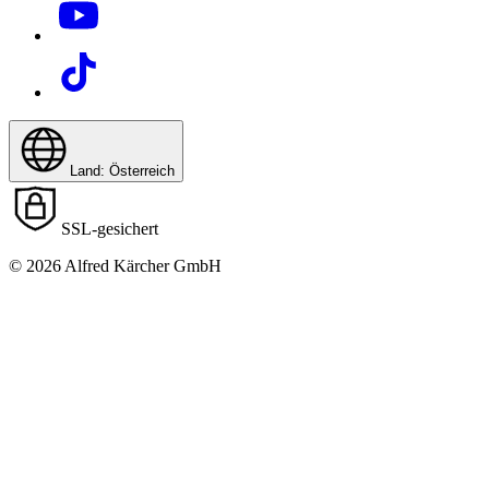
Land: Österreich
SSL-gesichert
© 2026 Alfred Kärcher GmbH