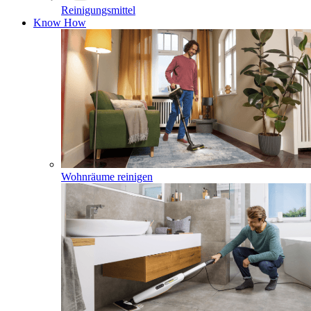
Reinigungsmittel
Know How
Wohnräume reinigen