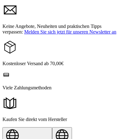
Keine Angebote, Neuheiten und praktischen Tipps
verpassen:
Melden Sie sich jetzt für unseren Newsletter an
Kostenloser Versand ab 70,00€
Viele Zahlungsmethoden
Kaufen Sie direkt vom Hersteller