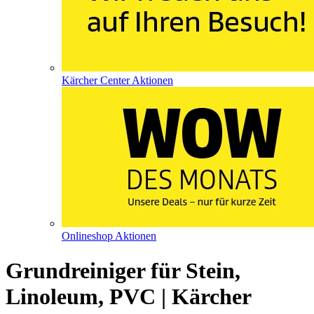
Kärcher Center Aktionen
Onlineshop Aktionen
Grundreiniger für Stein,
Linoleum, PVC | Kärcher