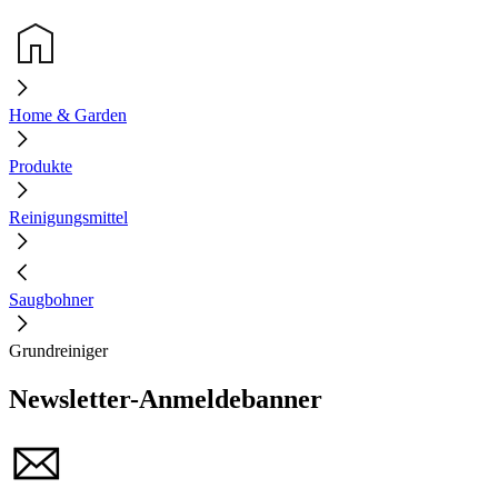
Home & Garden
Produkte
Reinigungsmittel
Saugbohner
Grundreiniger
Newsletter-Anmeldebanner