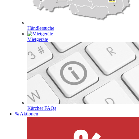
Händlersuche
Mietgeräte
Kärcher FAQs
% Aktionen