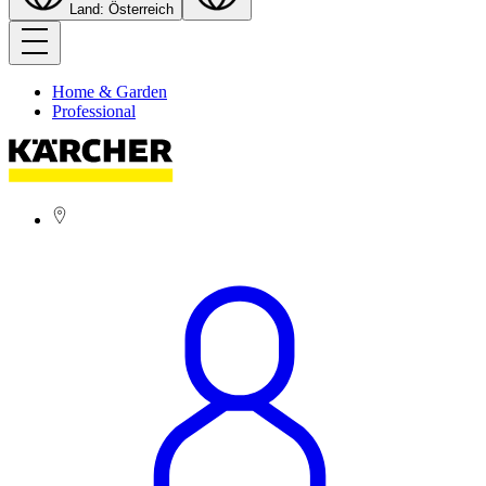
Land: Österreich
Home & Garden
Professional