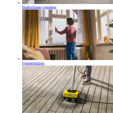
Badezimmer reinigen
Fensterputzen