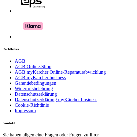
Rechtliches
AGB
AGB Online-Shop
AGB myKärcher Online-Reparaturabwicklung
AGB myKärcher business
Garantiebedingungen
Widerrufsbelehrung
Datenschutzerklärung
Datenschutzerklärung myKärcher business
Cookie-Richtlinie
Impressum
Kontakt
Sie haben allgemeine Fragen oder Fragen zu Ihrer