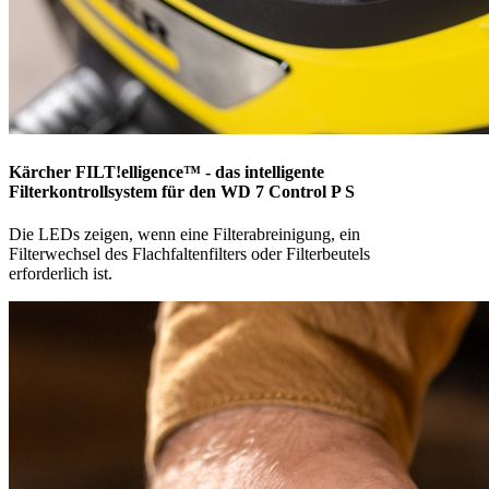
Kärcher FILT!elligence™ - das intelligente
Filterkontrollsystem für den WD 7 Control P S
Die LEDs zeigen, wenn eine Filterabreinigung, ein
Filterwechsel des Flachfaltenfilters oder Filterbeutels
erforderlich ist.