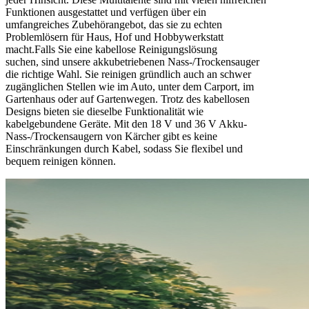
Funktionen ausgestattet und verfügen über ein
umfangreiches Zubehörangebot, das sie zu echten
Problemlösern für Haus, Hof und Hobbywerkstatt
macht.Falls Sie eine kabellose Reinigungslösung
suchen, sind unsere akkubetriebenen Nass-/Trockensauger
die richtige Wahl. Sie reinigen gründlich auch an schwer
zugänglichen Stellen wie im Auto, unter dem Carport, im
Gartenhaus oder auf Gartenwegen. Trotz des kabellosen
Designs bieten sie dieselbe Funktionalität wie
kabelgebundene Geräte. Mit den 18 V und 36 V Akku-
Nass-/Trockensaugern von Kärcher gibt es keine
Einschränkungen durch Kabel, sodass Sie flexibel und
bequem reinigen können.