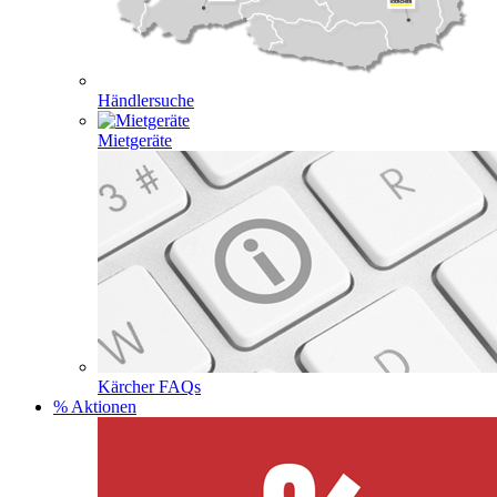
Händlersuche
Mietgeräte
Kärcher FAQs
% Aktionen