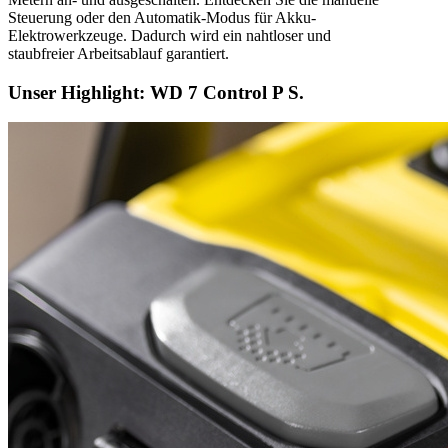
Steuerung oder den Automatik-Modus für Akku-
Elektrowerkzeuge. Dadurch wird ein nahtloser und
staubfreier Arbeitsablauf garantiert.
Unser Highlight: WD 7 Control P S.