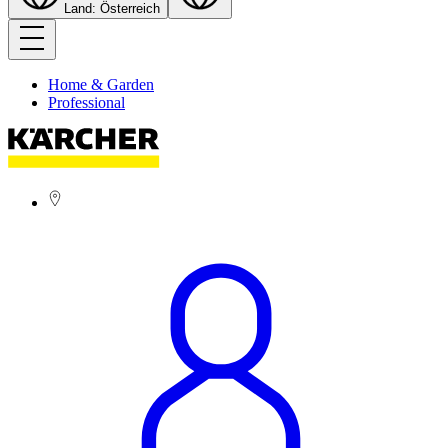
Land: Österreich
Home & Garden
Professional