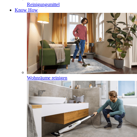
Reinigungsmittel
Know How
Wohnräume reinigen