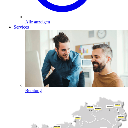
Alle anzeigen
Services
Beratung