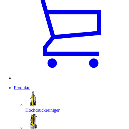
Produkte
Hochdruckreiniger