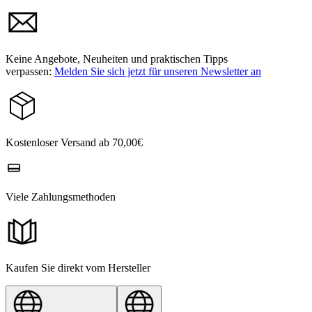
Keine Angebote, Neuheiten und praktischen Tipps
verpassen:
Melden Sie sich jetzt für unseren Newsletter an
Kostenloser Versand ab 70,00€
Viele Zahlungsmethoden
Kaufen Sie direkt vom Hersteller