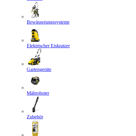
Bewässerungssysteme
Elektrischer Eiskratzer
Gartengeräte
Mähroboter
Zubehör