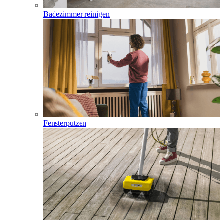
Badezimmer reinigen
Fensterputzen