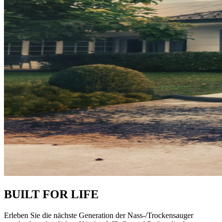
BUILT FOR LIFE
Erleben Sie die nächste Generation der Nass-/Trockensauger