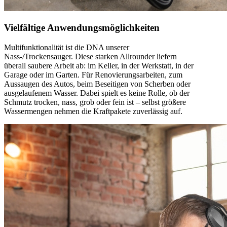
Vielfältige Anwendungsmöglichkeiten
Multifunktionalität ist die DNA unserer
Nass-/Trockensauger. Diese starken Allrounder liefern
überall saubere Arbeit ab: im Keller, in der Werkstatt, in der
Garage oder im Garten. Für Renovierungsarbeiten, zum
Aussaugen des Autos, beim Beseitigen von Scherben oder
ausgelaufenem Wasser. Dabei spielt es keine Rolle, ob der
Schmutz trocken, nass, grob oder fein ist – selbst größere
Wassermengen nehmen die Kraftpakete zuverlässig auf.