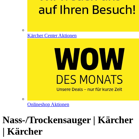
Kärcher Center Aktionen
Onlineshop Aktionen
Nass-/Trockensauger | Kärcher
| Kärcher