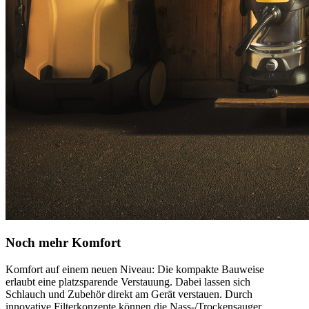
Noch mehr Komfort
Komfort auf einem neuen Niveau: Die kompakte Bauweise
erlaubt eine platzsparende Verstauung. Dabei lassen sich
Schlauch und Zubehör direkt am Gerät verstauen. Durch
innovative Filterkonzepte können die Nass-/Trockensauger