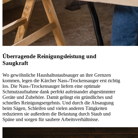
Überragende Reinigungsleistung und
Saugkraft
Wo gewöhnliche Haushaltsstaubsauger an ihre Grenzen
kommen, legen die Kärcher Nass-/Trockensauger erst richtig
los. Die Nass-/Trockensauger liefern eine optimale
Schmutzaufnahme dank perfekt aufeinander abgestimmter
Geräte und Zubehöre. Damit gelingt ein gründliches und
schnelles Reinigungsergebnis. Und durch die Absaugung
beim Sägen, Schleifen und vielen anderen Tätigkeiten
reduzieren sie außerdem die Belastung durch Staub und
Späne und sorgen für saubere Arbeitsverhältnisse.