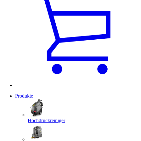
Produkte
Hochdruckreiniger