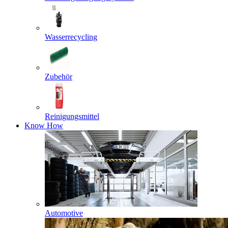
Wasserrecycling
Zubehör
Reinigungsmittel
Know How
Automotive