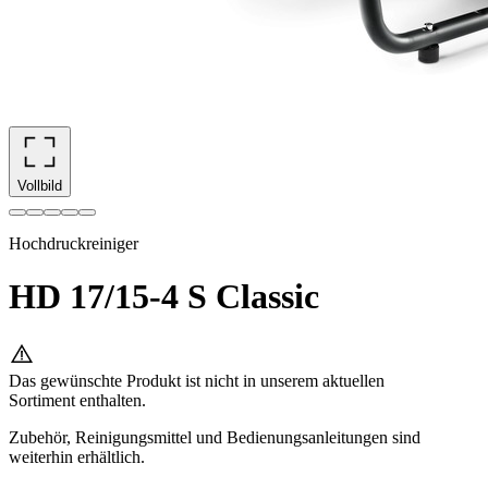
Vollbild
Hochdruckreiniger
HD 17/15-4 S Classic
Das gewünschte Produkt ist nicht in unserem aktuellen
Sortiment enthalten.
Zubehör, Reinigungsmittel und Bedienungsanleitungen sind
weiterhin erhältlich.