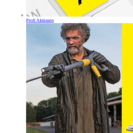
Profi Aktionen