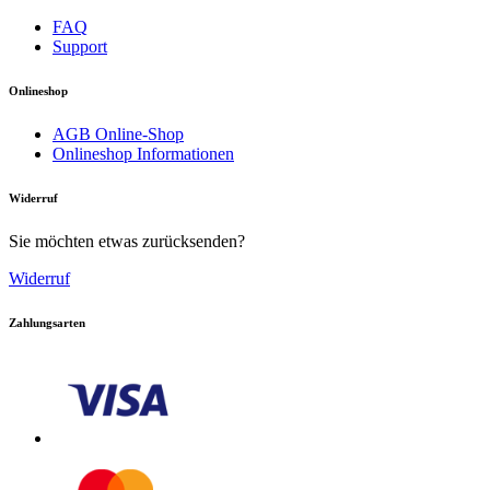
FAQ
Support
Onlineshop
AGB Online-Shop
Onlineshop Informationen
Widerruf
Download PDF
Sie möchten etwas zurücksenden?
Handbuch
Widerruf
Zahlungsarten