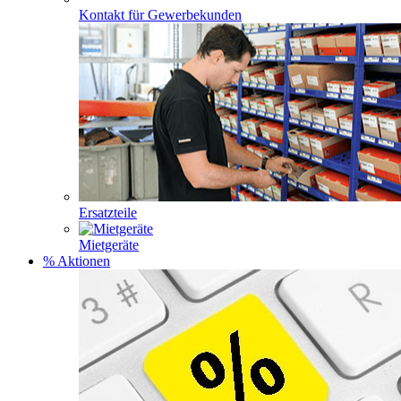
Kontakt für Gewerbekunden
Ersatzteile
Mietgeräte
% Aktionen