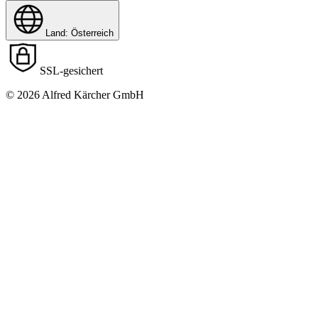
Land: Österreich
SSL-gesichert
© 2026 Alfred Kärcher GmbH