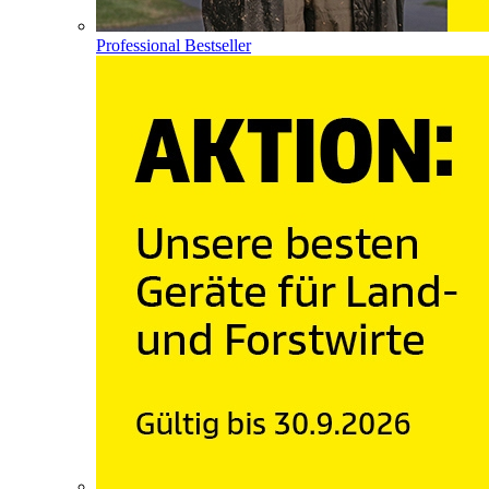
Professional Bestseller