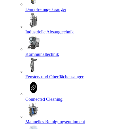
Dampfreiniger/-sauger
Industrielle Absaugtechnik
Kommunaltechnik
Fenster- und Oberflächensauger
Connected Cleaning
Manuelles Reinigungsequipment