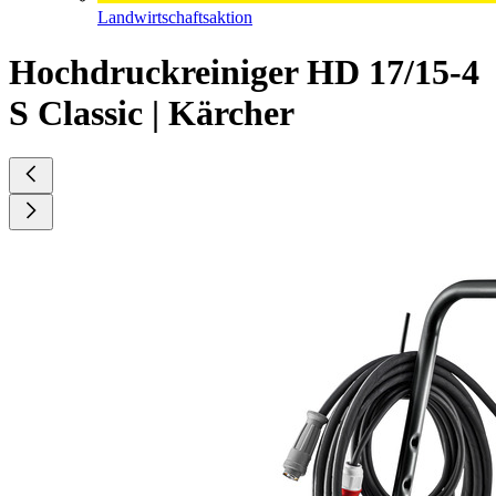
Landwirtschaftsaktion
Hochdruckreiniger HD 17/15-4
S Classic | Kärcher