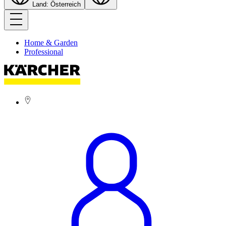
Land: Österreich
Home & Garden
Professional