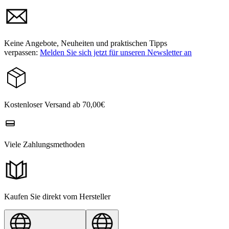
Keine Angebote, Neuheiten und praktischen Tipps
verpassen:
Melden Sie sich jetzt für unseren Newsletter an
Kostenloser Versand ab 70,00€
Viele Zahlungsmethoden
Kaufen Sie direkt vom Hersteller