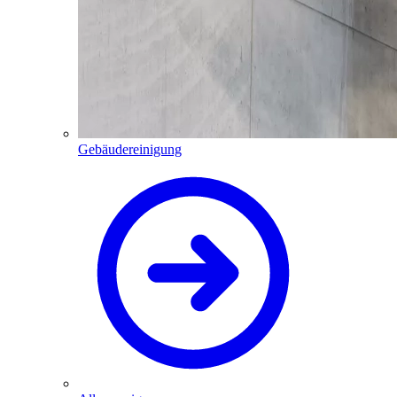
Gebäudereinigung