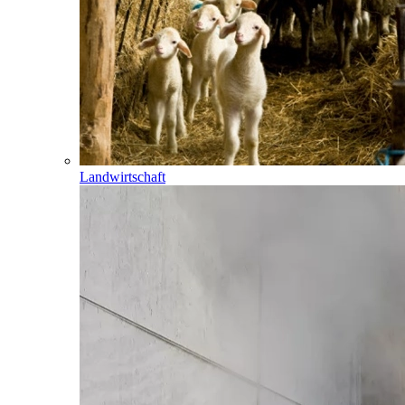
Landwirtschaft