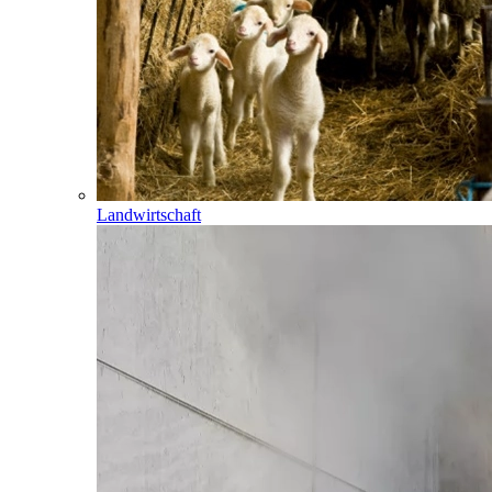
Landwirtschaft