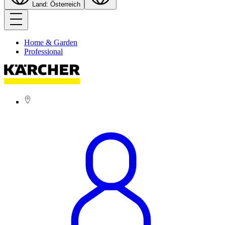
Land: Österreich
Home & Garden
Professional