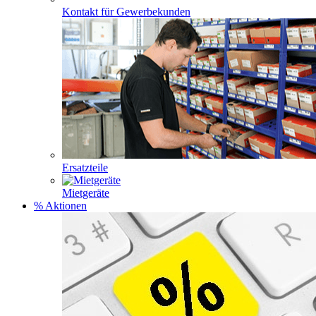
Kontakt für Gewerbekunden
Ersatzteile
Mietgeräte
% Aktionen