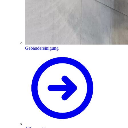
Gebäudereinigung