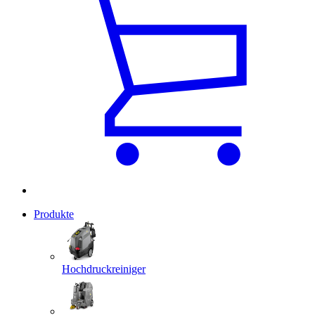
Produkte
Hochdruckreiniger