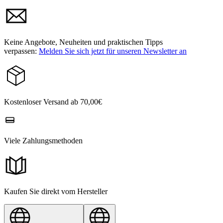
Keine Angebote, Neuheiten und praktischen Tipps
verpassen:
Melden Sie sich jetzt für unseren Newsletter an
Kostenloser Versand ab 70,00€
Viele Zahlungsmethoden
Kaufen Sie direkt vom Hersteller