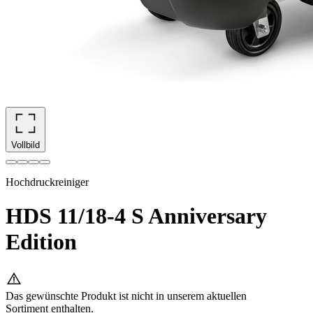
Vollbild
Hochdruckreiniger
HDS 11/18-4 S Anniversary
Edition
Das gewünschte Produkt ist nicht in unserem aktuellen
Sortiment enthalten.