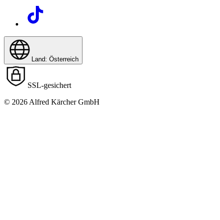
Land: Österreich
SSL-gesichert
© 2026 Alfred Kärcher GmbH