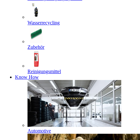
Wasserrecycling
Zubehör
Reinigungsmittel
Know How
Automotive