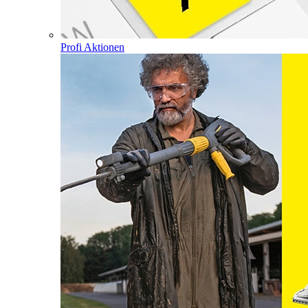
Profi Aktionen