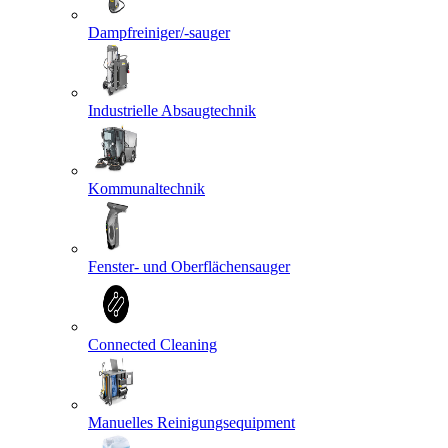
Dampfreiniger/-sauger
Industrielle Absaugtechnik
Kommunaltechnik
Fenster- und Oberflächensauger
Connected Cleaning
Manuelles Reinigungsequipment