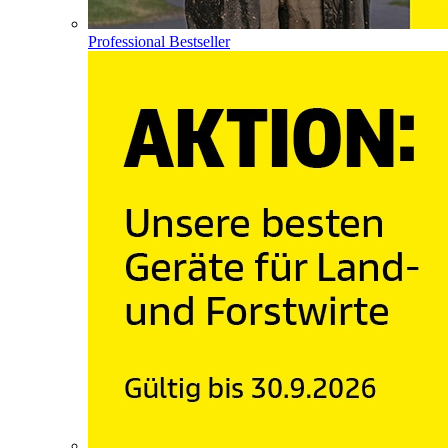
Professional Bestseller