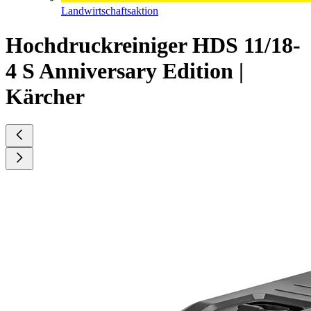
Landwirtschaftsaktion
Hochdruckreiniger HDS 11/18-
4 S Anniversary Edition |
Kärcher