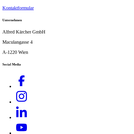
Kontaktformular
Unternehmen
Alfred Kärcher GmbH
Maculangasse 4
A-1220 Wien
Social Media