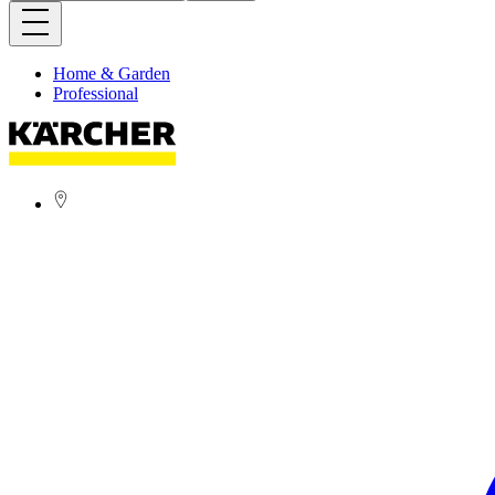
Home & Garden
Professional