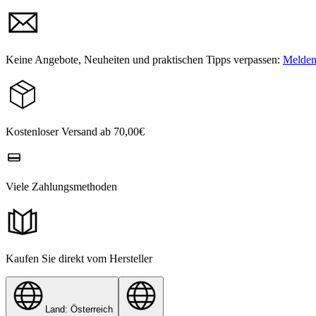
Keine Angebote, Neuheiten und praktischen Tipps verpassen:
Melden 
Kostenloser Versand ab 70,00€
Viele Zahlungsmethoden
Kaufen Sie direkt vom Hersteller
Land: Österreich