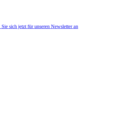
Sie sich jetzt für unseren Newsletter an