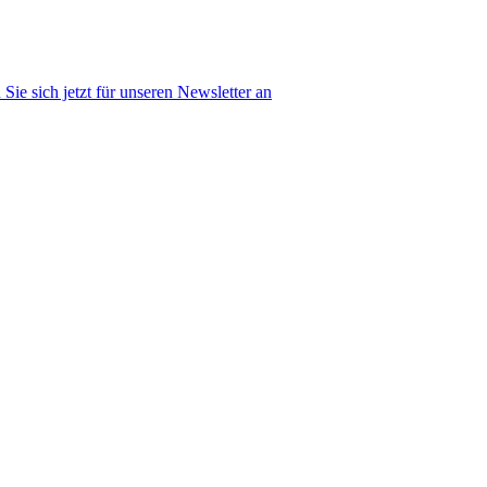
Sie sich jetzt für unseren Newsletter an