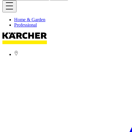
Home & Garden
Professional