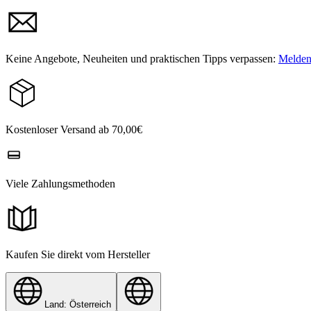
Keine Angebote, Neuheiten und praktischen Tipps verpassen:
Melden 
Kostenloser Versand ab 70,00€
Viele Zahlungsmethoden
Kaufen Sie direkt vom Hersteller
Land: Österreich