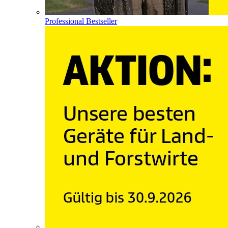
Professional Bestseller