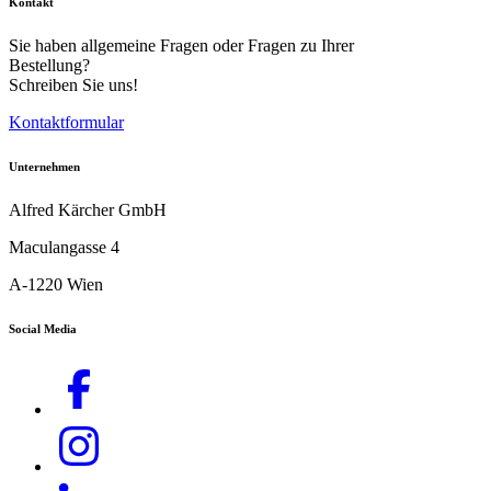
Kontakt
Sie haben allgemeine Fragen oder Fragen zu Ihrer
Bestellung?
Schreiben Sie uns!
Kontaktformular
Unternehmen
Alfred Kärcher GmbH
Maculangasse 4
A-1220 Wien
Download PDF
Social Media
Handbuch