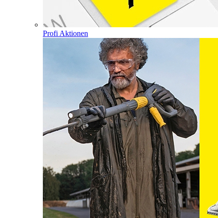
Profi Aktionen