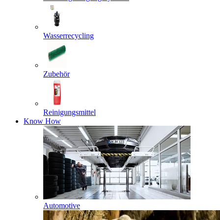
Wasserrecycling
Zubehör
Reinigungsmittel
Know How
Automotive