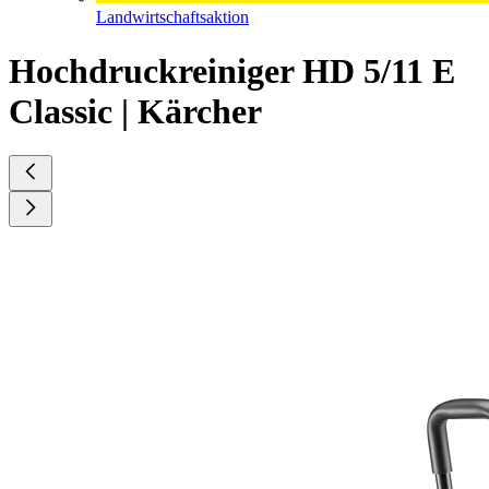
Landwirtschaftsaktion
Hochdruckreiniger HD 5/11 E
Classic | Kärcher