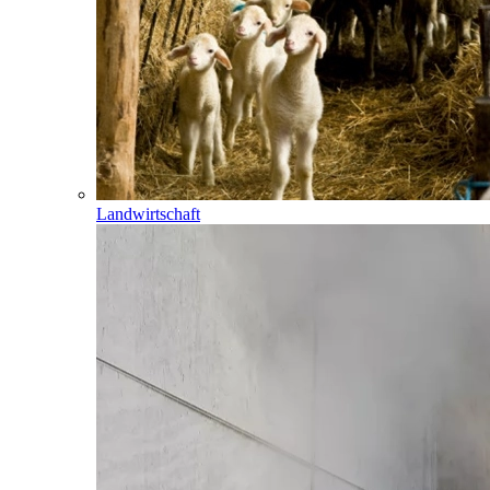
Landwirtschaft