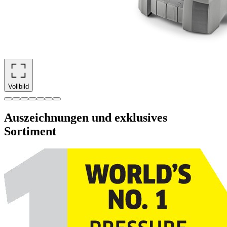
Vollbild
Auszeichnungen und exklusives
Sortiment