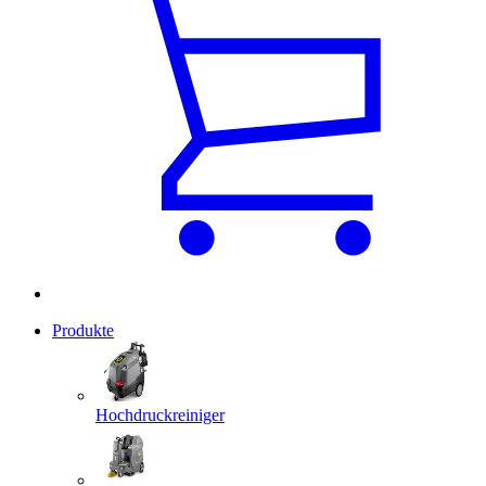
Produkte
Hochdruckreiniger