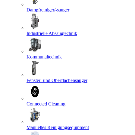
Dampfreiniger/-sauger
Industrielle Absaugtechnik
Kommunaltechnik
Fenster- und Oberflächensauger
Connected Cleaning
Manuelles Reinigungsequipment