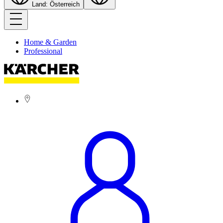
Land: Österreich
Home & Garden
Professional