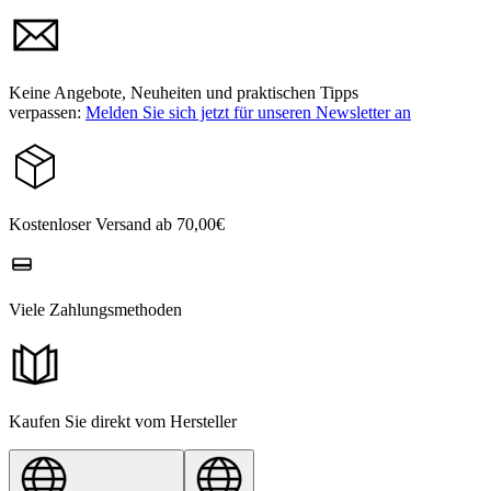
Keine Angebote, Neuheiten und praktischen Tipps
verpassen:
Melden Sie sich jetzt für unseren Newsletter an
Kostenloser Versand ab 70,00€
Viele Zahlungsmethoden
Kaufen Sie direkt vom Hersteller