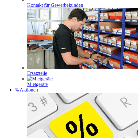
Kontakt für Gewerbekunden
Ersatzteile
Mietgeräte
% Aktionen