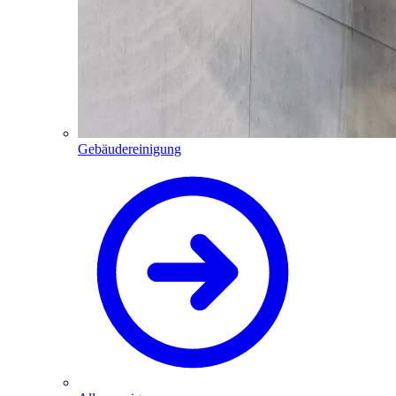
Gebäudereinigung