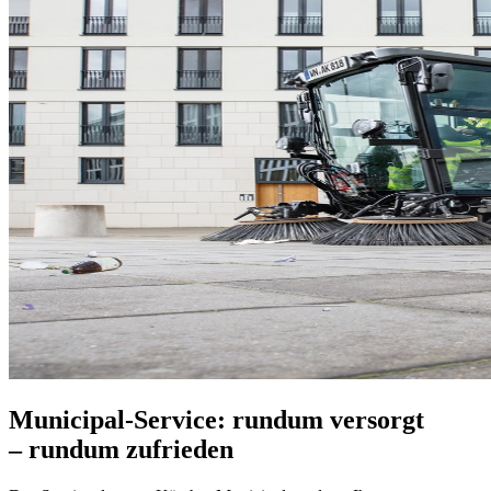
Municipal-Service: rundum versorgt
– rundum zufrieden