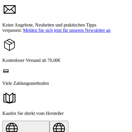
Keine Angebote, Neuheiten und praktischen Tipps
verpassen:
Melden Sie sich jetzt für unseren Newsletter an
Kostenloser Versand ab 70,00€
Viele Zahlungsmethoden
Kaufen Sie direkt vom Hersteller