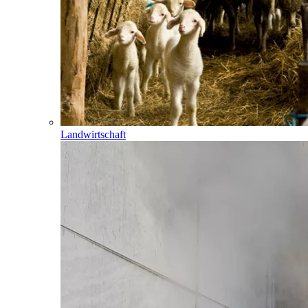
Landwirtschaft