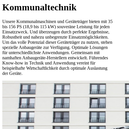
Kommunaltechnik
Unsere Kommunalmaschinen und Geräteträger bieten mit 35
bis 156 PS (18,9 bis 115 kW) souveräne Leistung für jeden
Einsatzzweck. Und überzeugen durch perfekte Ergebnisse,
Robustheit und nahezu unbegrenzte Einsatzmöglichkeiten.
Um das volle Potenzial dieser Geräteträger zu nutzen, stehen
spezielle Anbaugeräte zur Verfügung. Optimale Lösungen
für unterschiedlichste Anwendungen. Gemeinsam mit
namhaften Anbaugeräte-Herstellern entwickelt. Führendes
Know-how in Technik und Anwendung vereint für
beispielhafte Wirtschaftlichkeit durch optimale Auslastung
der Geräte.