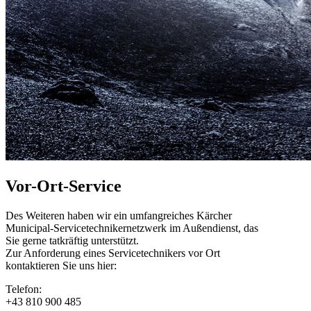
Vor-Ort-Service
Des Weiteren haben wir ein umfangreiches Kärcher
Municipal-Servicetechnikernetzwerk im Außendienst, das
Sie gerne tatkräftig unterstützt.
Zur Anforderung eines Servicetechnikers vor Ort
kontaktieren Sie uns hier:
Telefon:
+43 810 900 485