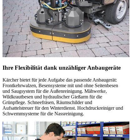
Ihre Flexibilität dank unzähliger Anbaugeräte
Kärcher bietet für jede Aufgabe das passende Anbaugerät:
Frontkehrwalzen, Besensysteme mit und ohne Seitenbesen
und Saugsystem für die Außenreinigung. Mähwerke,
Wildkrautbesen und hydraulischer Gießarm für die
Grünpflege. Schneefräsen, Räumschilder und
Aufsattelstreuer für den Winterdienst. Hochdruckreiniger und
Schwemmsysteme für die Nassreinigung.