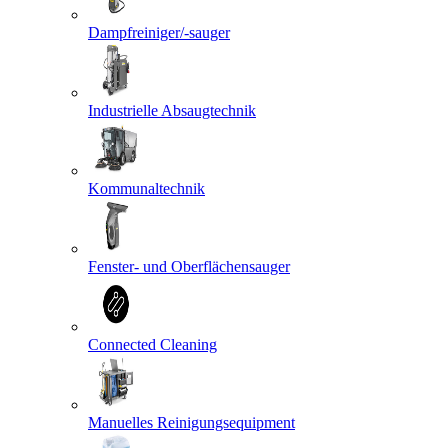
Dampfreiniger/-sauger
Industrielle Absaugtechnik
Kommunaltechnik
Fenster- und Oberflächensauger
Connected Cleaning
Manuelles Reinigungsequipment