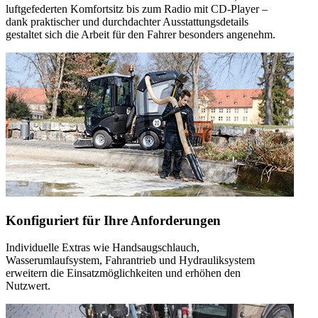
luftgefederten Komfortsitz bis zum Radio mit CD-Player –
dank praktischer und durchdachter Ausstattungsdetails
gestaltet sich die Arbeit für den Fahrer besonders angenehm.
Konfiguriert für Ihre Anforderungen
Individuelle Extras wie Handsaugschlauch,
Wasserumlaufsystem, Fahrantrieb und Hydrauliksystem
erweitern die Einsatzmöglichkeiten und erhöhen den
Nutzwert.