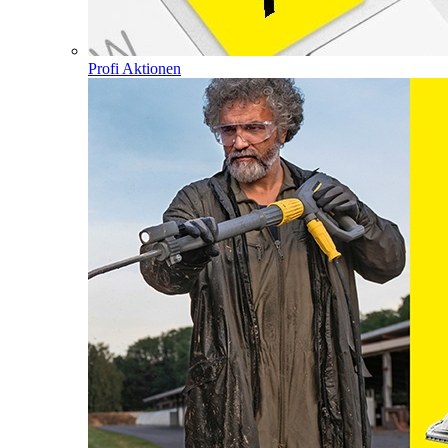
Profi Aktionen