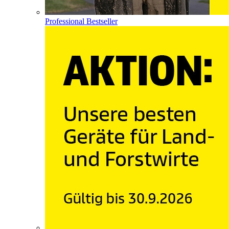
Professional Bestseller