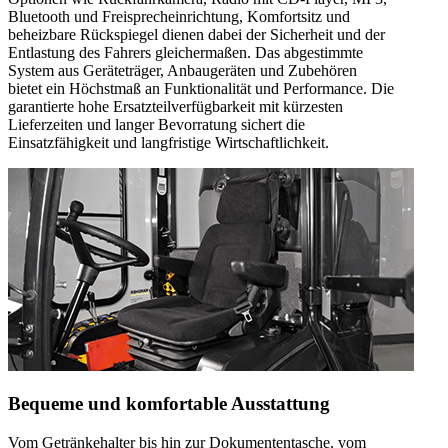
Bluetooth und Freisprecheinrichtung, Komfortsitz und
beheizbare Rückspiegel dienen dabei der Sicherheit und der
Entlastung des Fahrers gleichermaßen. Das abgestimmte
System aus Geräteträger, Anbaugeräten und Zubehören
bietet ein Höchstmaß an Funktionalität und Performance. Die
garantierte hohe Ersatzteilverfügbarkeit mit kürzesten
Lieferzeiten und langer Bevorratung sichert die
Einsatzfähigkeit und langfristige Wirtschaftlichkeit.
Bequeme und komfortable Ausstattung
Vom Getränkehalter bis hin zur Dokumententasche, vom