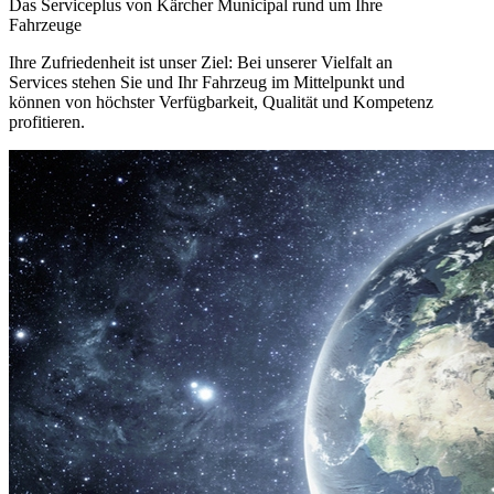
Das Serviceplus von Kärcher Municipal rund um Ihre
Fahrzeuge
Ihre Zufriedenheit ist unser Ziel: Bei unserer Vielfalt an
Services stehen Sie und Ihr Fahrzeug im Mittelpunkt und
können von höchster Verfügbarkeit, Qualität und Kompetenz
profitieren.