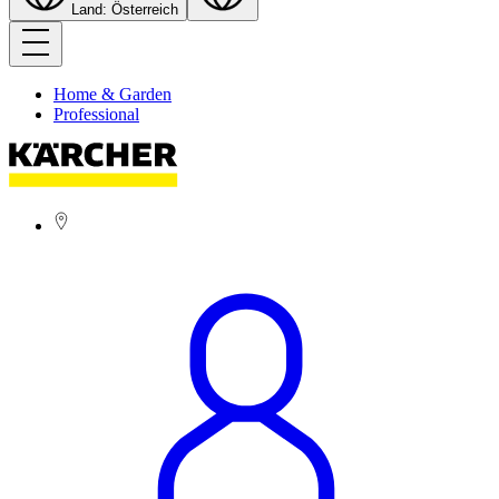
Land: Österreich
Home & Garden
Professional