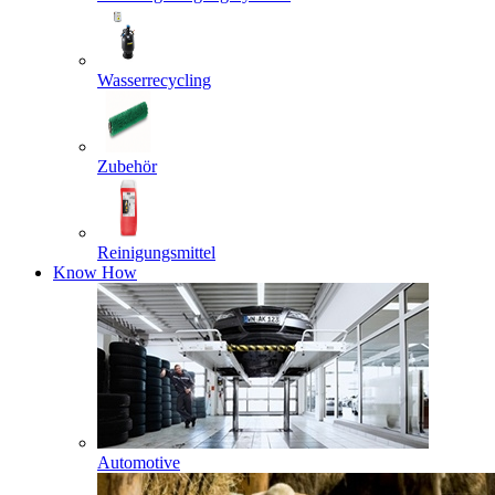
Wasserrecycling
Zubehör
Reinigungsmittel
Know How
Automotive