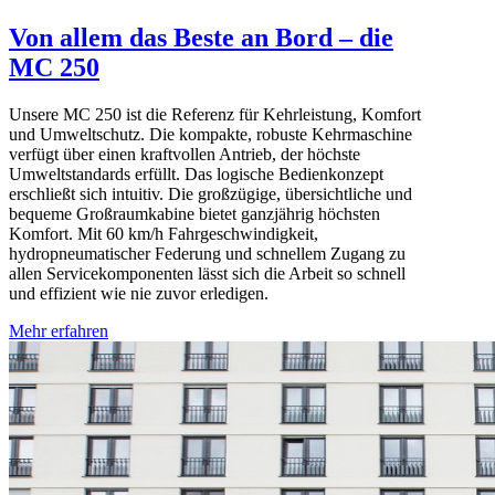
Von allem das Beste an Bord – die
MC 250
Unsere MC 250 ist die Referenz für Kehrleistung, Komfort
und Umweltschutz. Die kompakte, robuste Kehrmaschine
verfügt über einen kraftvollen Antrieb, der höchste
Umweltstandards erfüllt. Das logische Bedienkonzept
erschließt sich intuitiv. Die großzügige, übersichtliche und
bequeme Großraumkabine bietet ganzjährig höchsten
Komfort. Mit 60 km/h Fahrgeschwindigkeit,
hydropneumatischer Federung und schnellem Zugang zu
allen Servicekomponenten lässt sich die Arbeit so schnell
und effizient wie nie zuvor erledigen.
Mehr erfahren