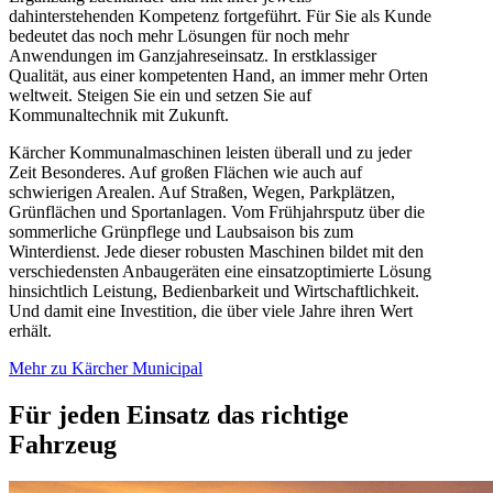
dahinterstehenden Kompetenz fortgeführt. Für Sie als Kunde
bedeutet das noch mehr Lösungen für noch mehr
Anwendungen im Ganzjahreseinsatz. In erstklassiger
Qualität, aus einer kompetenten Hand, an immer mehr Orten
weltweit. Steigen Sie ein und setzen Sie auf
Kommunaltechnik mit Zukunft.
Kärcher Kommunalmaschinen leisten überall und zu jeder
Zeit Besonderes. Auf großen Flächen wie auch auf
schwierigen Arealen. Auf Straßen, Wegen, Parkplätzen,
Grünflächen und Sportanlagen. Vom Frühjahrsputz über die
sommerliche Grünpflege und Laubsaison bis zum
Winterdienst. Jede dieser robusten Maschinen bildet mit den
verschiedensten Anbaugeräten eine einsatzoptimierte Lösung
hinsichtlich Leistung, Bedienbarkeit und Wirtschaftlichkeit.
Und damit eine Investition, die über viele Jahre ihren Wert
erhält.
Mehr zu Kärcher Municipal
Für jeden Einsatz das richtige
Fahrzeug