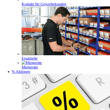
Kontakt für Gewerbekunden
Ersatzteile
Mietgeräte
% Aktionen