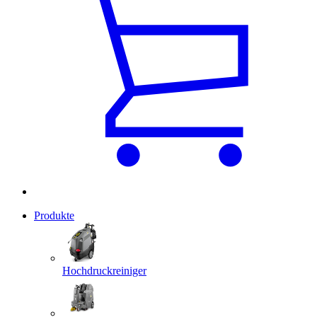
Produkte
Hochdruckreiniger