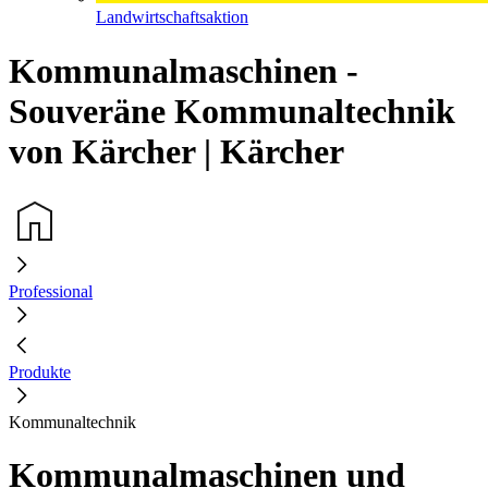
Landwirtschaftsaktion
Kommunalmaschinen -
Souveräne Kommunaltechnik
von Kärcher | Kärcher
Professional
Produkte
Kommunaltechnik
Kommunalmaschinen und