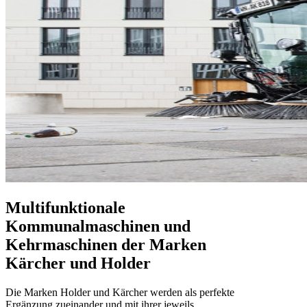
Multifunktionale
Kommunalmaschinen und
Kehrmaschinen der Marken
Kärcher und Holder
Die Marken Holder und Kärcher werden als perfekte
Ergänzung zueinander und mit ihrer jeweils