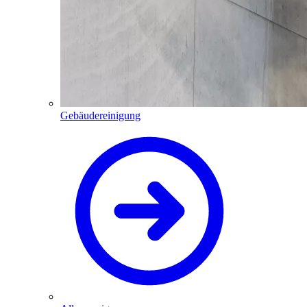
Gebäudereinigung