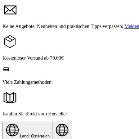
Keine Angebote, Neuheiten und praktischen Tipps verpassen:
Melden 
Kostenloser Versand ab 70,00€
Viele Zahlungsmethoden
Kaufen Sie direkt vom Hersteller
Land: Österreich