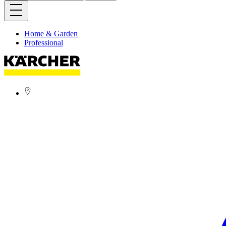
Home & Garden
Professional