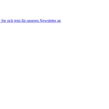
Sie sich jetzt für unseren Newsletter an