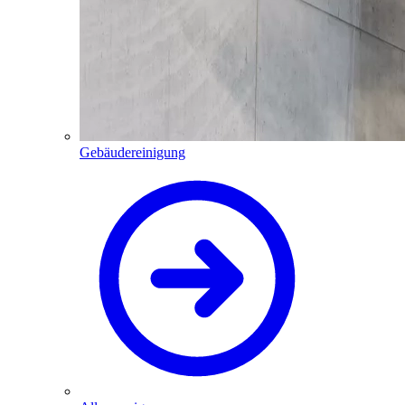
Gebäudereinigung