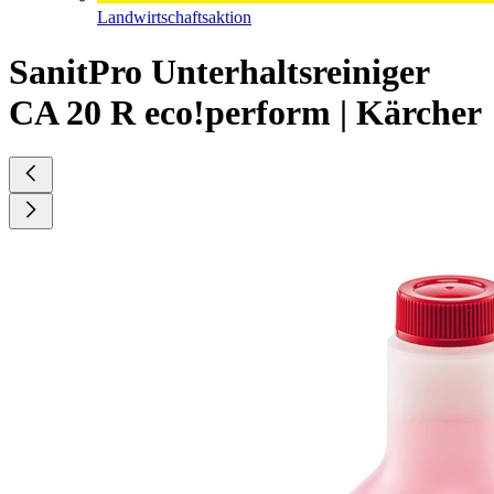
Landwirtschaftsaktion
SanitPro Unterhaltsreiniger
CA 20 R eco!perform | Kärcher