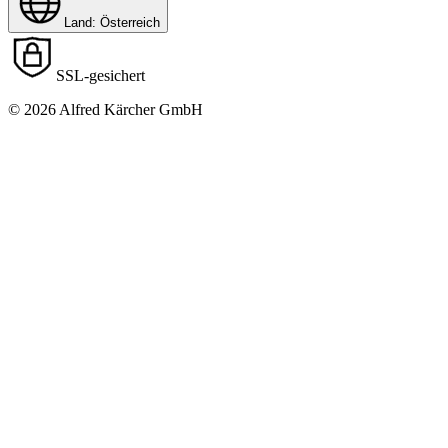
Land: Österreich
SSL-gesichert
© 2026 Alfred Kärcher GmbH