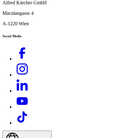
Alfred Kärcher GmbH
Maculangasse 4
A-1220 Wien
Social Media