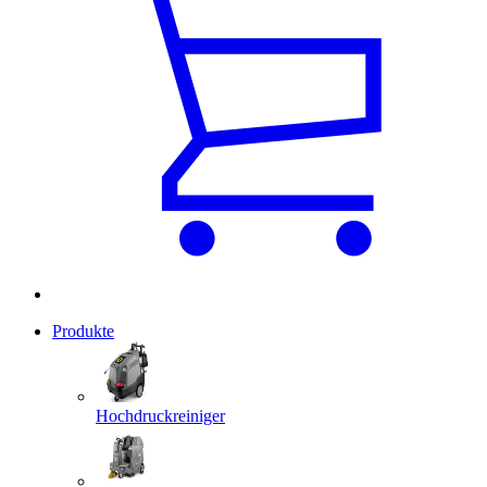
Produkte
Hochdruckreiniger