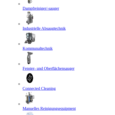
Dampfreiniger/-sauger
Industrielle Absaugtechnik
Kommunaltechnik
Fenster- und Oberflächensauger
Connected Cleaning
Manuelles Reinigungsequipment