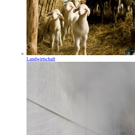
Landwirtschaft