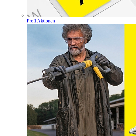
Profi Aktionen