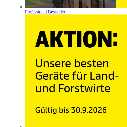
Professional Bestseller