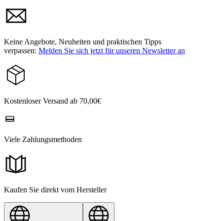
Keine Angebote, Neuheiten und praktischen Tipps
verpassen:
Melden Sie sich jetzt für unseren Newsletter an
Kostenloser Versand ab 70,00€
Viele Zahlungsmethoden
Kaufen Sie direkt vom Hersteller