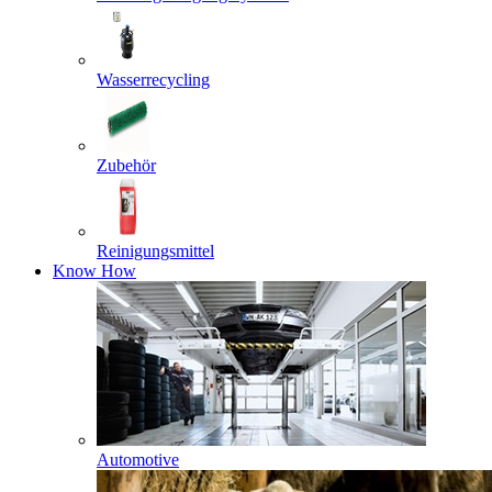
Wasserrecycling
Zubehör
Reinigungsmittel
Know How
Automotive