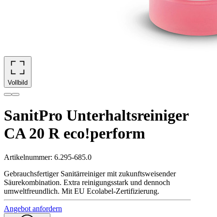
Vollbild
SanitPro Unterhaltsreiniger
CA 20 R eco!perform
Artikelnummer
:
6.295-685.0
Gebrauchsfertiger Sanitärreiniger mit zukunftsweisender
Säurekombination. Extra reinigungsstark und dennoch
umweltfreundlich. Mit EU Ecolabel-Zertifizierung.
Angebot anfordern