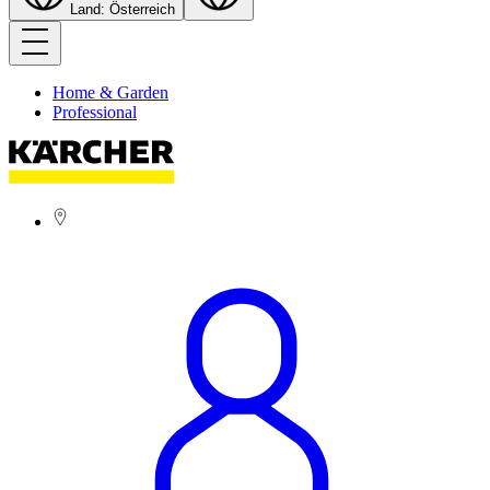
Land: Österreich
Home & Garden
Professional