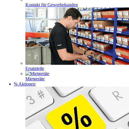
Kontakt für Gewerbekunden
Ersatzteile
Mietgeräte
% Aktionen