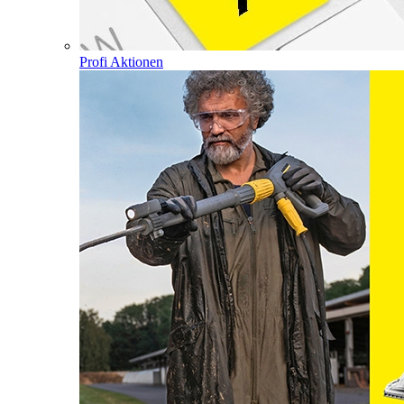
Profi Aktionen