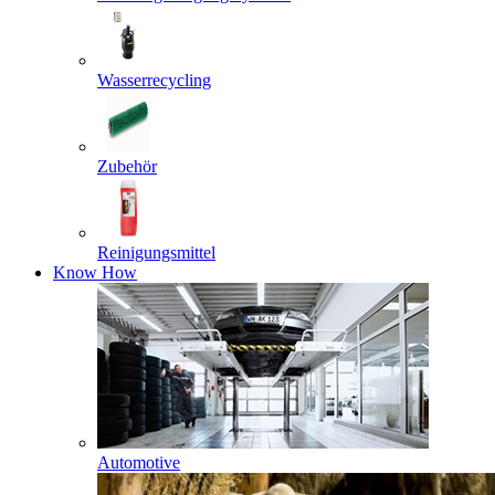
Wasserrecycling
Zubehör
Reinigungsmittel
Know How
Automotive