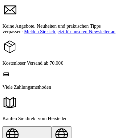
Keine Angebote, Neuheiten und praktischen Tipps
verpassen:
Melden Sie sich jetzt für unseren Newsletter an
Kostenloser Versand ab 70,00€
Viele Zahlungsmethoden
Kaufen Sie direkt vom Hersteller