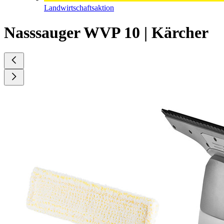
Landwirtschaftsaktion
Nasssauger WVP 10 | Kärcher