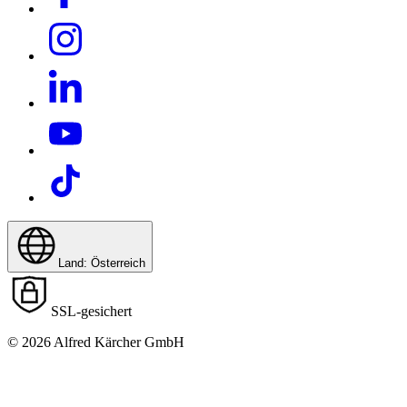
Land: Österreich
SSL-gesichert
© 2026 Alfred Kärcher GmbH