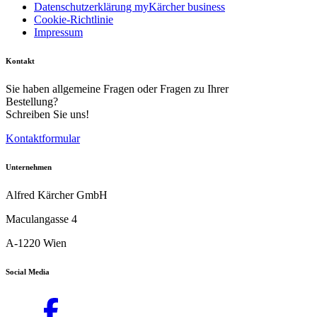
Datenschutzerklärung myKärcher business
Cookie-Richtlinie
Impressum
Kontakt
Sie haben allgemeine Fragen oder Fragen zu Ihrer
Bestellung?
Schreiben Sie uns!
Kontaktformular
Unternehmen
Alfred Kärcher GmbH
Maculangasse 4
A-1220 Wien
Social Media