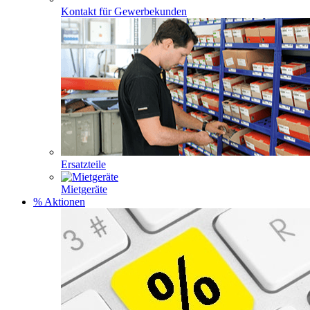
Kontakt für Gewerbekunden
Ersatzteile
Mietgeräte
% Aktionen