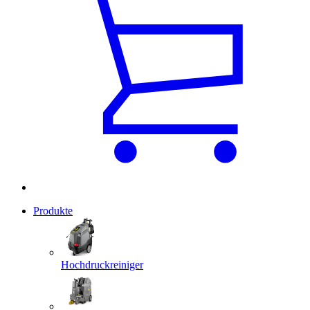
Produkte
Hochdruckreiniger