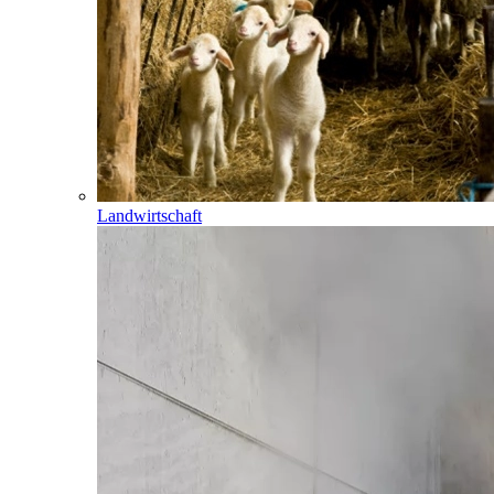
Landwirtschaft