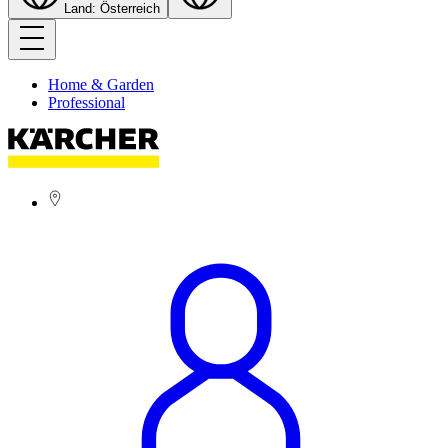
Land: Österreich
Home & Garden
Professional