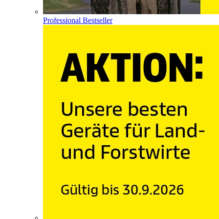
Professional Bestseller