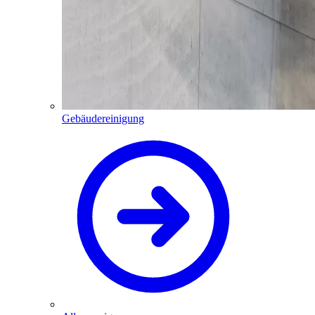
Gebäudereinigung