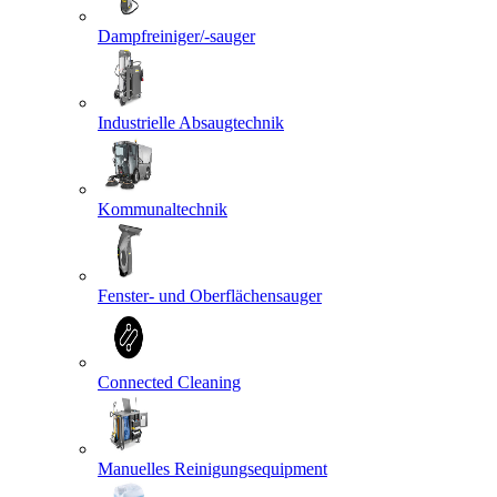
Dampfreiniger/-sauger
Industrielle Absaugtechnik
Kommunaltechnik
Fenster- und Oberflächensauger
Connected Cleaning
Manuelles Reinigungsequipment