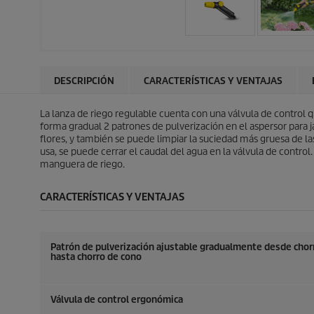
DESCRIPCIÓN
CARACTERÍSTICAS Y VENTAJAS
La lanza de riego regulable cuenta con una válvula de control 
forma gradual 2 patrones de pulverización en el aspersor para 
flores, y también se puede limpiar la suciedad más gruesa de las
usa, se puede cerrar el caudal del agua en la válvula de control
manguera de riego.
CARACTERÍSTICAS Y VENTAJAS
Patrón de pulverización ajustable gradualmente desde chor
hasta chorro de cono
Válvula de control ergonómica