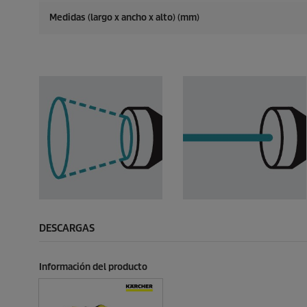
Medidas (largo x ancho x alto) (mm)
DESCARGAS
Información del producto