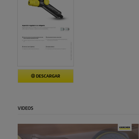
DESCARGAR
VIDEOS