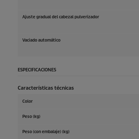
Ajuste gradual del cabezal pulverizador
Vaciado automático
ESPECIFICACIONES
Características técnicas
Color
Peso (kg)
Peso (con embalaje) (kg)