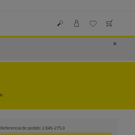
de
Referencia de pedido:
2.645-275.0