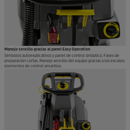
Manejo sencillo gracias al panel Easy Operation
Símbolos autoexplicativos y panel de control sinóptico. Fases de
preparación cortas. Manejo sencillo del equipo gracias a los escasos
elementos de control amarillos.