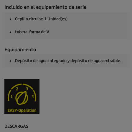
Incluido en el equipamiento de serie
Cepillo circular: 1 Unidad(es)
tobera, forma de V
Equipamiento
Depósito de agua integrado y depósito de agua extraible.
DESCARGAS