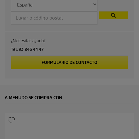
¿Necesitas ayuda?
Tel. 93 846 44 47
FORMULARIO DE CONTACTO
A MENUDO SE COMPRA CON