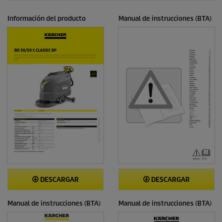
Información del producto
Manual de instrucciones (BTA)
DESCARGAR
DESCARGAR
Manual de instrucciones (BTA)
Manual de instrucciones (BTA)