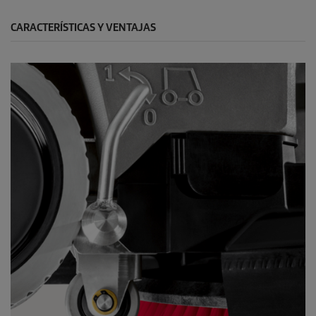
CARACTERÍSTICAS Y VENTAJAS