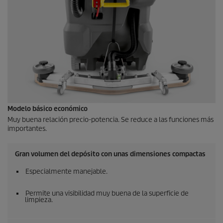
Modelo básico económico
Muy buena relación precio-potencia. Se reduce a las funciones más
importantes.
Gran volumen del depósito con unas dimensiones compactas
Especialmente manejable.
Permite una visibilidad muy buena de la superficie de
limpieza.