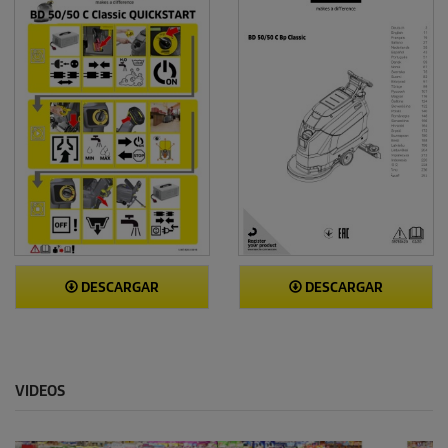
DESCARGAR
DESCARGAR
VIDEOS