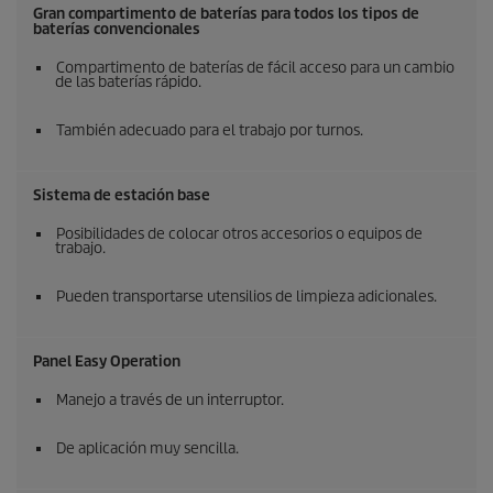
Gran compartimento de baterías para todos los tipos de
baterías convencionales
Compartimento de baterías de fácil acceso para un cambio
de las baterías rápido.
También adecuado para el trabajo por turnos.
Sistema de estación base
Posibilidades de colocar otros accesorios o equipos de
trabajo.
Pueden transportarse utensilios de limpieza adicionales.
Panel Easy Operation
Manejo a través de un interruptor.
De aplicación muy sencilla.