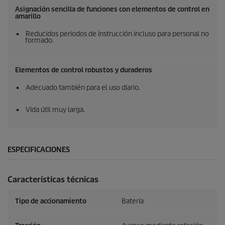
Asignación sencilla de funciones con elementos de control en
amarillo
Reducidos periodos de instrucción incluso para personal no
formado.
Elementos de control robustos y duraderos
Adecuado también para el uso diario.
Vida útil muy larga.
ESPECIFICACIONES
Características técnicas
Tipo de accionamiento
Batería