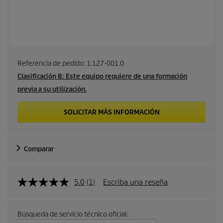
Referencia de pedido:
1.127-001.0
Clasificación B: Este equipo requiere de una formación
previa a su utilización.
SOLICITAR MÁS INFORMACIÓN
Comparar
5.0
(1)
Escriba una reseña
Búsqueda de servicio técnico oficial: