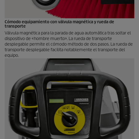
Cómodo equipamiento con válvula magnética y rueda de
transporte
Válvula magnética para la parada de agua automática tras soltar el
dispositivo de «hombre muerto». La rueda de transporte
desplegable permite el cómodo método de dos pasos. La rueda de
transporte desplegable facilita notablemente el transporte del
equipo.