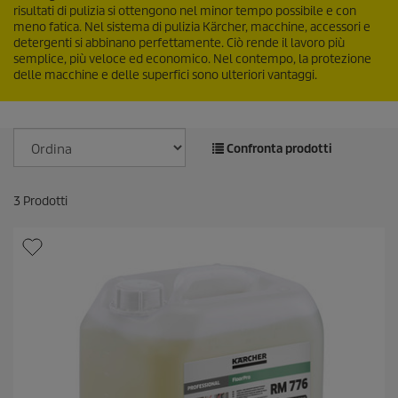
risultati di pulizia si ottengono nel minor tempo possibile e con
meno fatica. Nel sistema di pulizia Kärcher, macchine, accessori e
detergenti si abbinano perfettamente. Ciò rende il lavoro più
semplice, più veloce ed economico. Nel contempo, la protezione
delle macchine e delle superfici sono ulteriori vantaggi.
Confronta prodotti
3
Prodotti