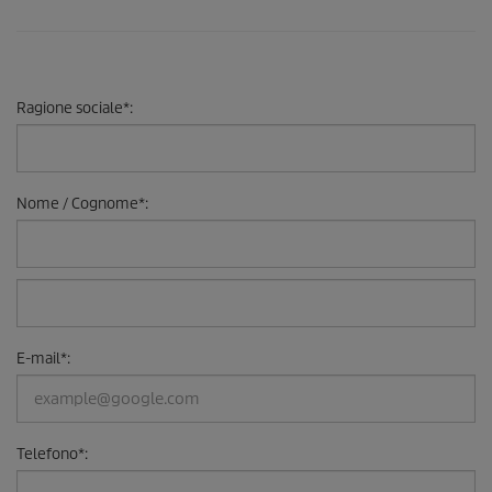
Ragione sociale
*
:
Nome / Cognome
*
:
E-mail
*
:
Telefono
*
: