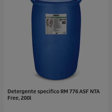
Detergente specifico RM 776 ASF NTA
Free, 200l