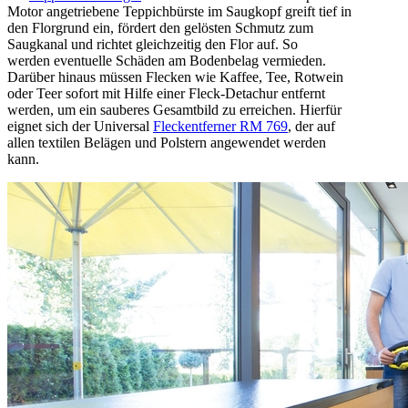
Motor angetriebene Teppichbürste im Saugkopf greift tief in
den Florgrund ein, fördert den gelösten Schmutz zum
Saugkanal und richtet gleichzeitig den Flor auf. So
werden eventuelle Schäden am Bodenbelag vermieden.
Darüber hinaus müssen Flecken wie Kaffee, Tee, Rotwein
oder Teer sofort mit Hilfe einer Fleck-Detachur entfernt
werden, um ein sauberes Gesamtbild zu erreichen. Hierfür
eignet sich der Universal
Fleckentferner RM 769
, der auf
allen textilen Belägen und Polstern angewendet werden
kann.