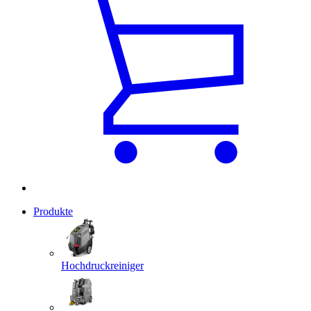
Produkte
Hochdruckreiniger