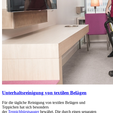
Unterhaltsreinigung von textilen Belägen
Für die tägliche Reinigung von textilen Belägen und
Teppichen hat sich besonders
der
Teppichbürstsauger
bewährt. Die durch einen separaten