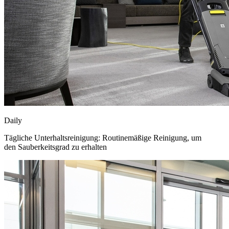
D
aily
Tägliche Unterhaltsreinigung: Routinemäßige Reinigung, um
den Sauberkeitsgrad zu erhalten