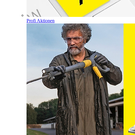
Profi Aktionen