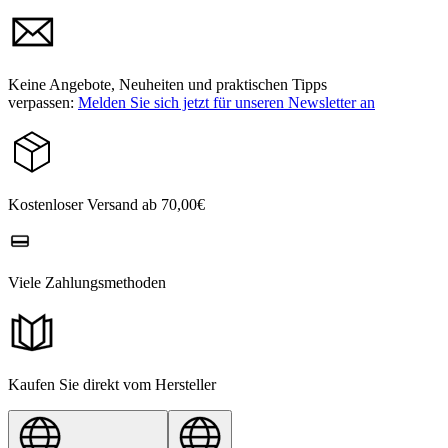
Keine Angebote, Neuheiten und praktischen Tipps
verpassen:
Melden Sie sich jetzt für unseren Newsletter an
Kostenloser Versand ab 70,00€
Viele Zahlungsmethoden
Kaufen Sie direkt vom Hersteller