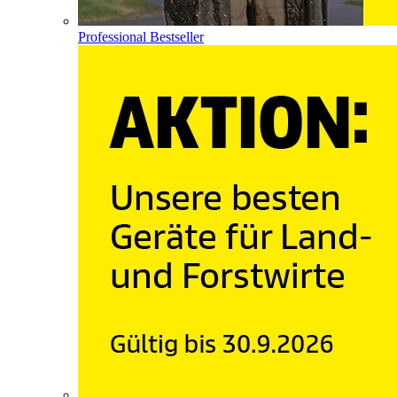
Professional Bestseller