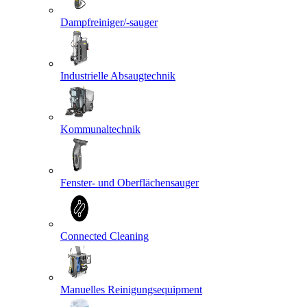
Dampfreiniger/-sauger
Industrielle Absaugtechnik
Kommunaltechnik
Fenster- und Oberflächensauger
Connected Cleaning
Manuelles Reinigungsequipment