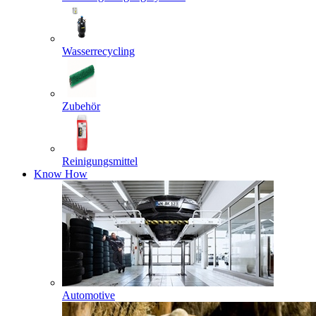
Wasserrecycling
Zubehör
Reinigungsmittel
Know How
Automotive