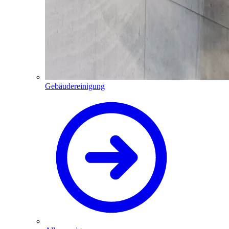
Gebäudereinigung