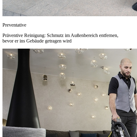
P
reventative
Präventive Reinigung: Schmutz im Außenbereich entfernen,
bevor er ins Gebäude getragen wird