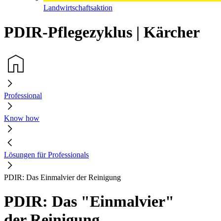
Landwirtschaftsaktion
PDIR-Pflegezyklus | Kärcher
Professional
Know how
Lösungen für Professionals
PDIR: Das Einmalvier der Reinigung
PDIR: Das "Einmalvier"
der Reinigung