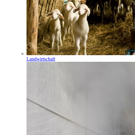
Landwirtschaft