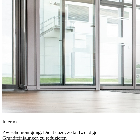
I
nterim
Zwischenreinigung: Dient dazu, zeitaufwendige
Grundreinigungen zu reduzieren