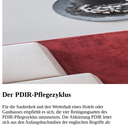
Der PDIR-Pflegezyklus
Für die Sauberkeit und den Werterhalt eines Hotels oder
Gasthauses empfiehlt es sich, die vier Reinigungsarten des
PDIR-Pflegezyklus umzusetzen. Die Abkürzung PDIR leitet
sich aus den Anfangsbuchstaben der englischen Begriffe ab: