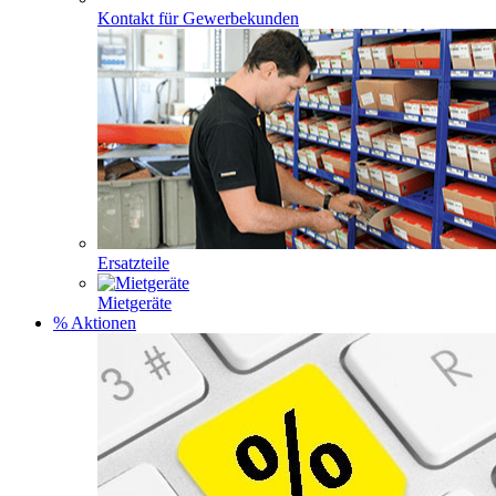
Kontakt für Gewerbekunden
Ersatzteile
Mietgeräte
% Aktionen