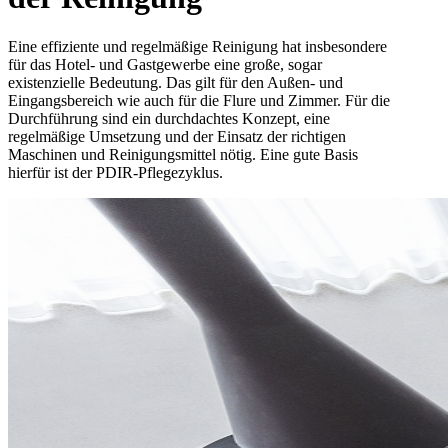
Eine effiziente und regelmäßige Reinigung hat insbesondere
für das Hotel- und Gastgewerbe eine große, sogar
existenzielle Bedeutung. Das gilt für den Außen- und
Eingangsbereich wie auch für die Flure und Zimmer. Für die
Durchführung sind ein durchdachtes Konzept, eine
regelmäßige Umsetzung und der Einsatz der richtigen
Maschinen und Reinigungsmittel nötig. Eine gute Basis
hierfür ist der PDIR-Pflegezyklus.