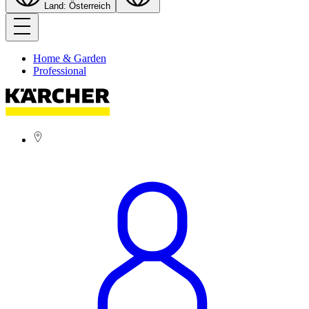
Land: Österreich
Home & Garden
Professional