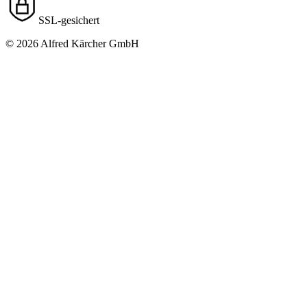
SSL-gesichert
© 2026 Alfred Kärcher GmbH