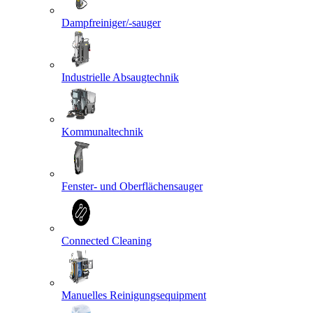
Dampfreiniger/-sauger
Industrielle Absaugtechnik
Kommunaltechnik
Fenster- und Oberflächensauger
Connected Cleaning
Manuelles Reinigungsequipment