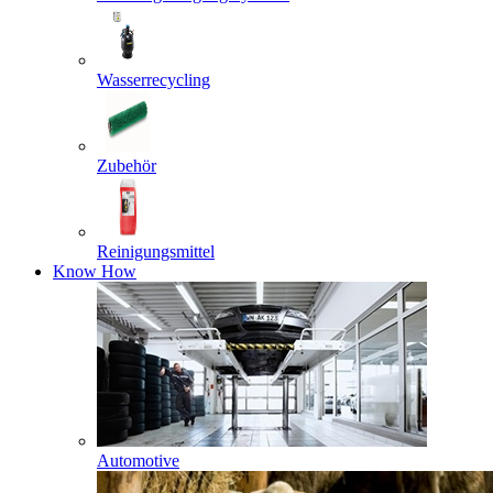
Wasserrecycling
Zubehör
Reinigungsmittel
Know How
Automotive