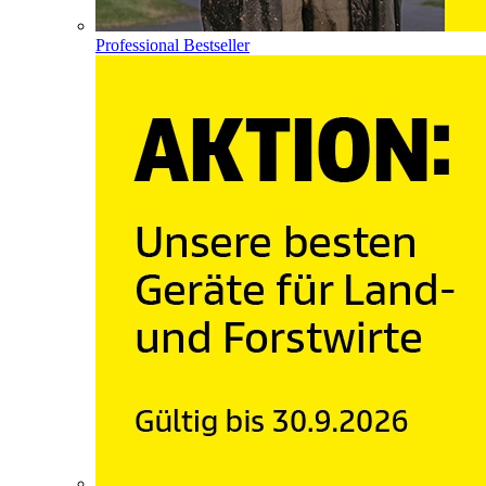
Professional Bestseller