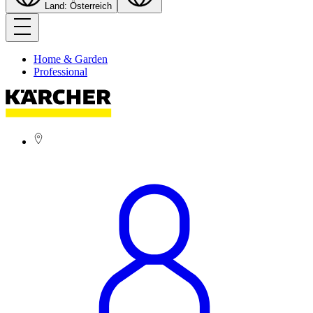
Land: Österreich
Home & Garden
Professional