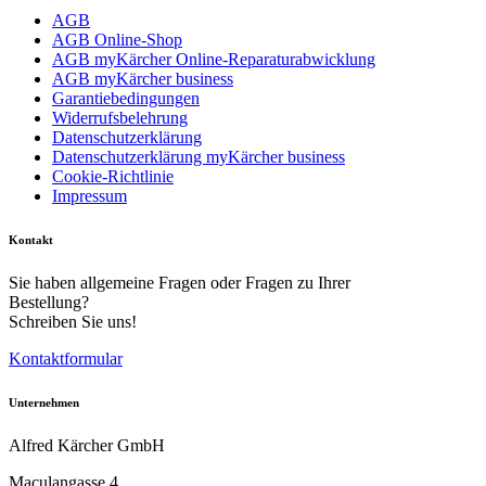
AGB
AGB Online-Shop
AGB myKärcher Online-Reparaturabwicklung
AGB myKärcher business
Garantiebedingungen
Widerrufsbelehrung
Datenschutzerklärung
Datenschutzerklärung myKärcher business
Cookie-Richtlinie
Impressum
Kontakt
Sie haben allgemeine Fragen oder Fragen zu Ihrer
Bestellung?
Schreiben Sie uns!
Kontaktformular
Unternehmen
Alfred Kärcher GmbH
Maculangasse 4