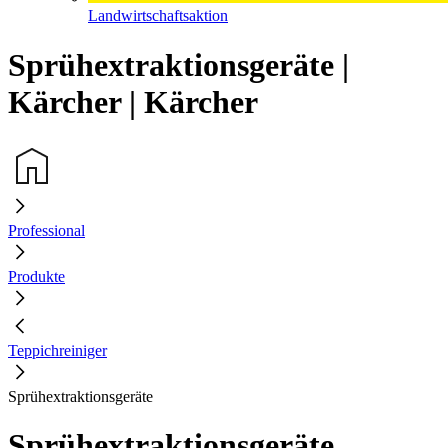
Landwirtschaftsaktion
Sprühextraktionsgeräte |
Kärcher | Kärcher
Professional
Produkte
Teppichreiniger
Sprühextraktionsgeräte
Sprühextraktionsgeräte