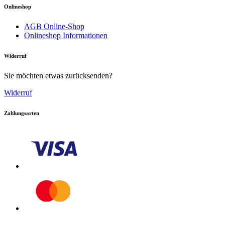
Onlineshop
AGB Online-Shop
Onlineshop Informationen
Widerruf
Sie möchten etwas zurücksenden?
Widerruf
Zahlungsarten