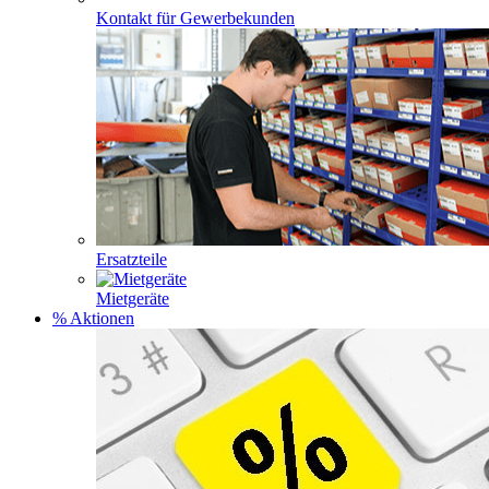
Kontakt für Gewerbekunden
Ersatzteile
Mietgeräte
% Aktionen