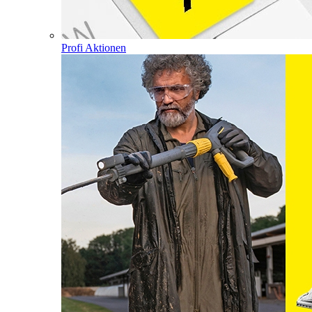
Profi Aktionen