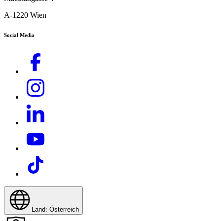
A-1220 Wien
Social Media
Land: Österreich