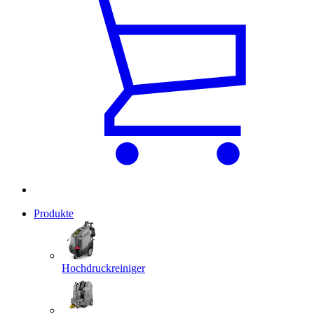
Produkte
Hochdruckreiniger