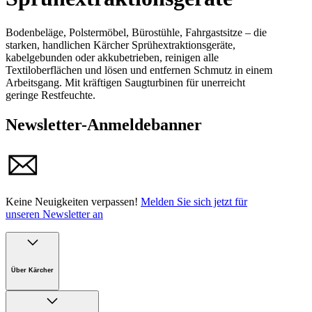
Bodenbeläge, Polstermöbel, Bürostühle, Fahrgastsitze – die
starken, handlichen Kärcher Sprühextraktionsgeräte,
kabelgebunden oder akkubetrieben, reinigen alle
Textiloberflächen und lösen und entfernen Schmutz in einem
Arbeitsgang. Mit kräftigen Saugturbinen für unerreicht
geringe Restfeuchte.
Newsletter-Anmeldebanner
Keine Neuigkeiten verpassen!
Melden Sie sich jetzt für
unseren Newsletter an
Über Kärcher
Unternehmen