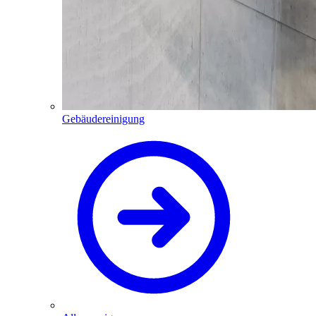
Gebäudereinigung