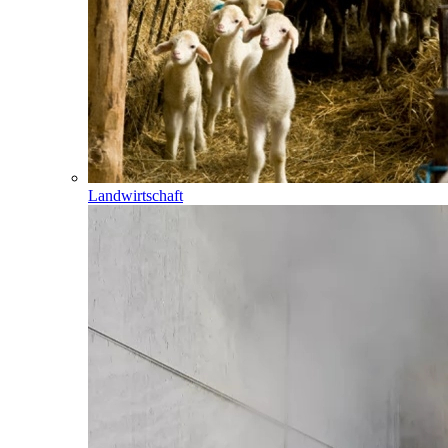
Landwirtschaft