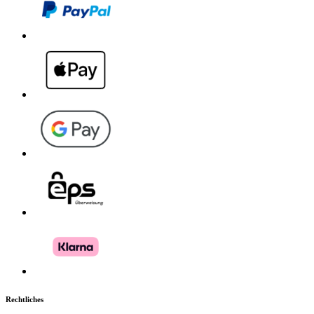
Rechtliches