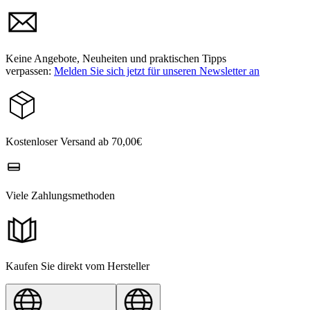
Keine Angebote, Neuheiten und praktischen Tipps
verpassen:
Melden Sie sich jetzt für unseren Newsletter an
Kostenloser Versand ab 70,00€
Viele Zahlungsmethoden
Kaufen Sie direkt vom Hersteller