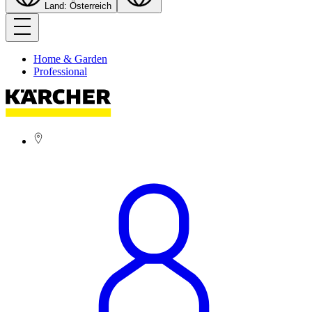
Land: Österreich
Home & Garden
Professional