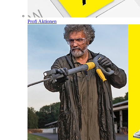
Profi Aktionen