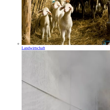
Landwirtschaft