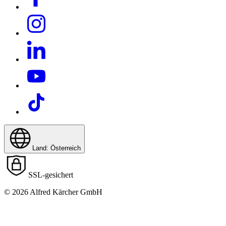
Land: Österreich
SSL-gesichert
© 2026 Alfred Kärcher GmbH