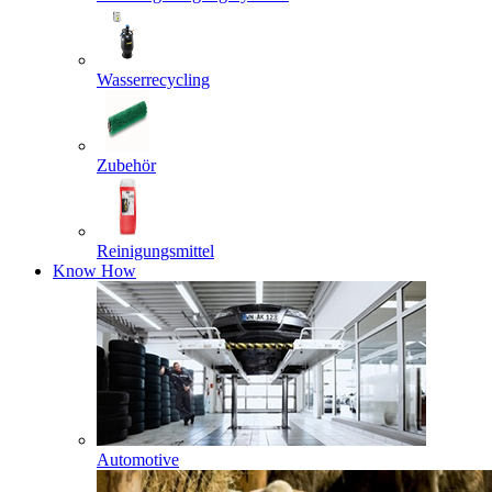
Wasserrecycling
Zubehör
Reinigungsmittel
Know How
Automotive