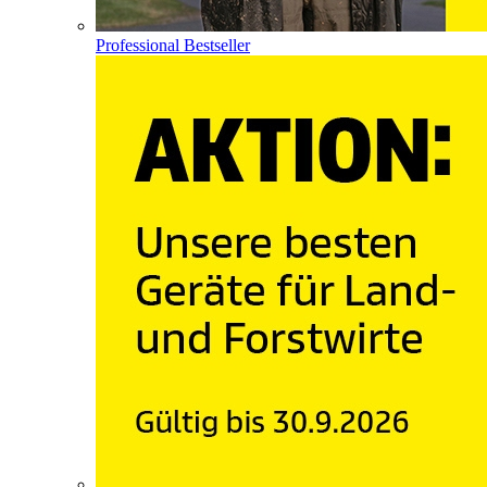
Professional Bestseller