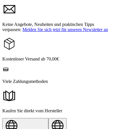
Keine Angebote, Neuheiten und praktischen Tipps
verpassen:
Melden Sie sich jetzt für unseren Newsletter an
Kostenloser Versand ab 70,00€
Viele Zahlungsmethoden
Kaufen Sie direkt vom Hersteller