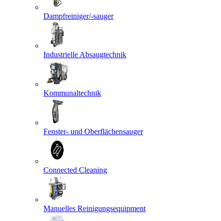
Dampfreiniger/-sauger
Industrielle Absaugtechnik
Kommunaltechnik
Fenster- und Oberflächensauger
Connected Cleaning
Manuelles Reinigungsequipment