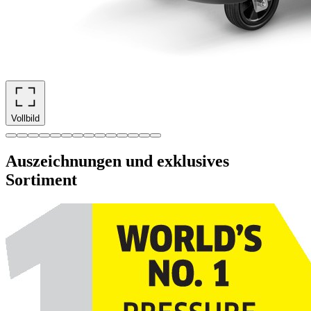
Vollbild
Auszeichnungen und exklusives
Sortiment