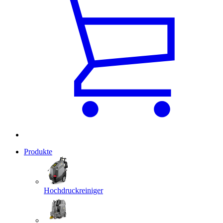
Produkte
Hochdruckreiniger