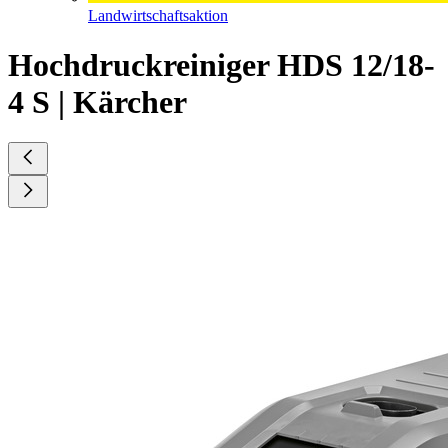
Landwirtschaftsaktion
Hochdruckreiniger HDS 12/18-
4 S | Kärcher