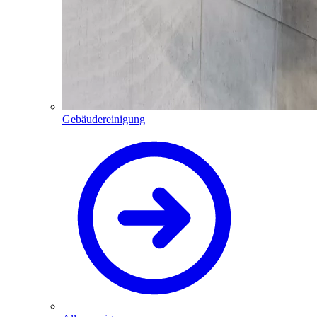
Gebäudereinigung