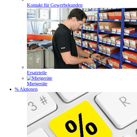
Kontakt für Gewerbekunden
Ersatzteile
Mietgeräte
% Aktionen