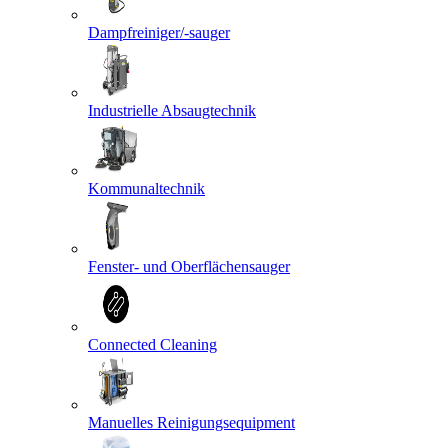
Dampfreiniger/-sauger
Industrielle Absaugtechnik
Kommunaltechnik
Fenster- und Oberflächensauger
Connected Cleaning
Manuelles Reinigungsequipment