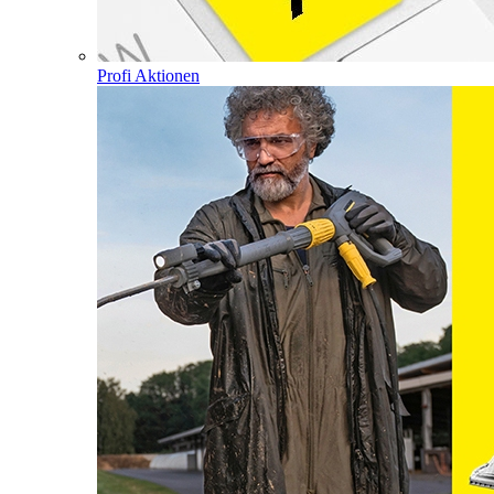
Profi Aktionen