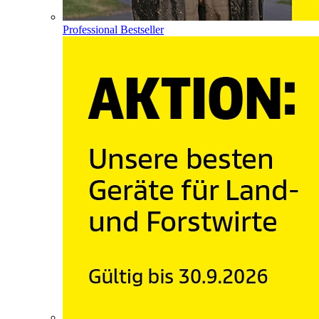
Professional Bestseller