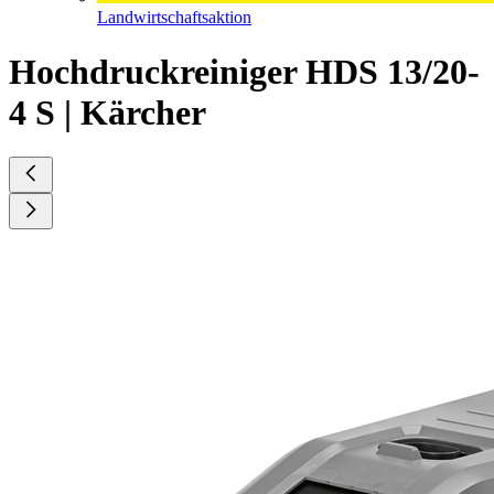
Landwirtschaftsaktion
Hochdruckreiniger HDS 13/20-
4 S | Kärcher