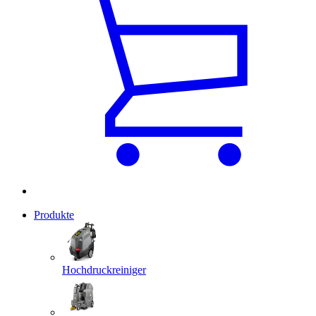
Produkte
Hochdruckreiniger