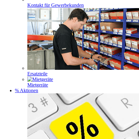
Kontakt für Gewerbekunden
Ersatzteile
Mietgeräte
% Aktionen