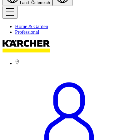
Land: Österreich
Home & Garden
Professional