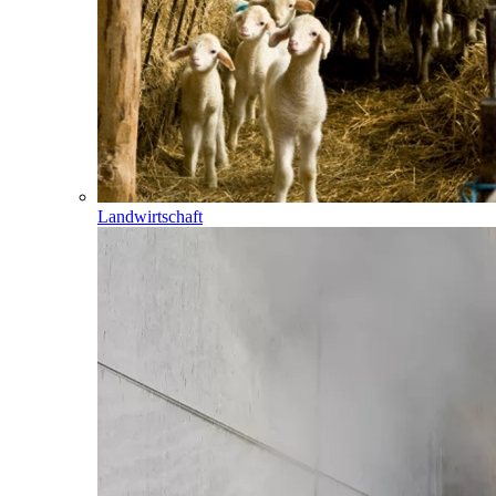
Landwirtschaft