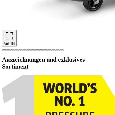
Vollbild
Auszeichnungen und exklusives
Sortiment