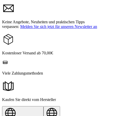
Keine Angebote, Neuheiten und praktischen Tipps
verpassen:
Melden Sie sich jetzt für unseren Newsletter an
Kostenloser Versand ab 70,00€
Viele Zahlungsmethoden
Kaufen Sie direkt vom Hersteller