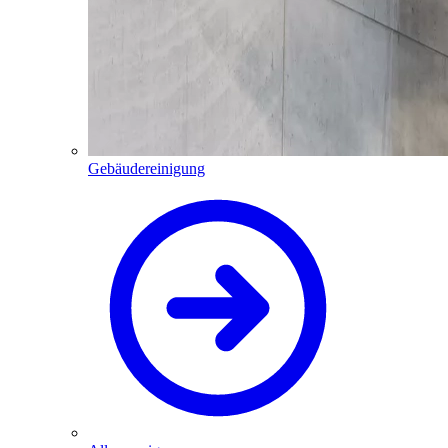
Gebäudereinigung