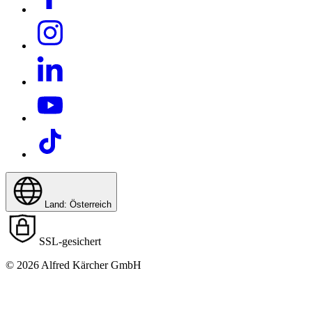
Land: Österreich
SSL-gesichert
© 2026 Alfred Kärcher GmbH