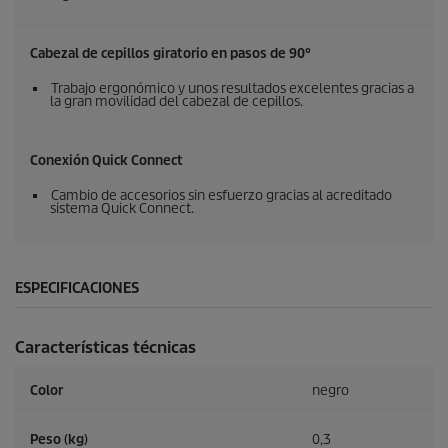
Cabezal de cepillos giratorio en pasos de 90°
Trabajo ergonómico y unos resultados excelentes gracias a
la gran movilidad del cabezal de cepillos.
Conexión
Quick Connect
Cambio de accesorios sin esfuerzo gracias al acreditado
sistema
Quick Connect
.
ESPECIFICACIONES
Características técnicas
Color
negro
Peso (kg)
0,3