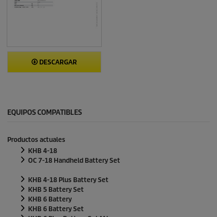
DESCARGAR
EQUIPOS COMPATIBLES
Productos actuales
KHB 4-18
OC 7-18 Handheld Battery Set
KHB 4-18 Plus Battery Set
KHB 5 Battery Set
KHB 6 Battery
KHB 6 Battery Set