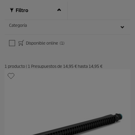
Filtro
Categoría
Disponible online
(1)
1
producto
|
1
Presupuestos de
14,95 €
hasta
14,95 €